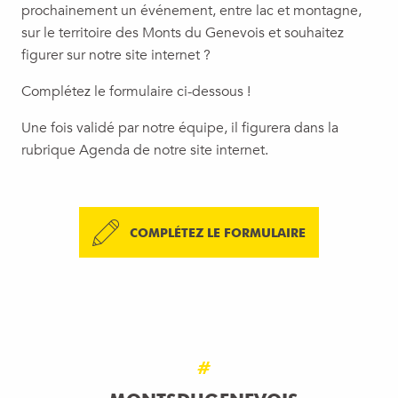
prochainement un événement, entre lac et montagne,
sur le territoire des Monts du Genevois et souhaitez
figurer sur notre site internet ?
Complétez le formulaire ci-dessous !
Une fois validé par notre équipe, il figurera dans la
rubrique Agenda de notre site internet.
COMPLÉTEZ LE FORMULAIRE
#