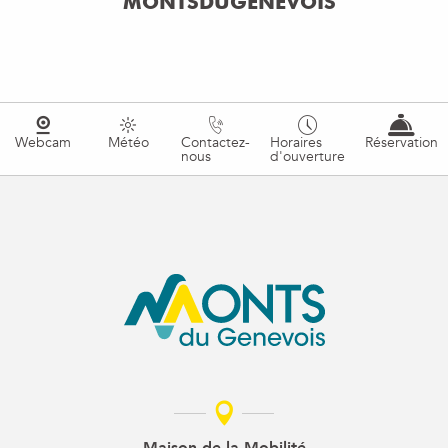
MONTSDUGENEVOIS
Webcam
Météo
Contactez-
Horaires
Réservation
nous
d'ouverture
Maison de la Mobilité