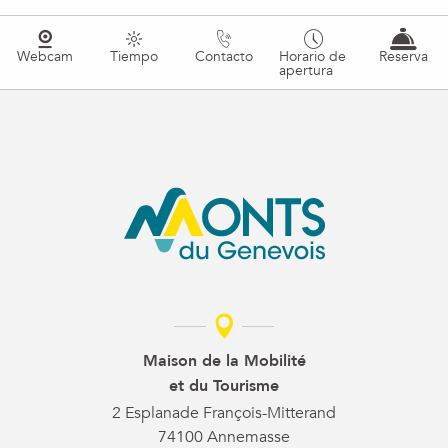
Webcam
Tiempo
Contacto
Horario de
Reserva
apertura
Maison de la Mobilité
et du Tourisme
2 Esplanade François-Mitterand
74100 Annemasse