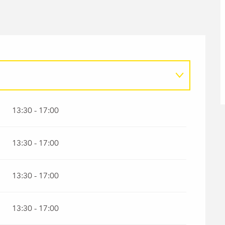
13:30 - 17:00
13:30 - 17:00
13:30 - 17:00
13:30 - 17:00