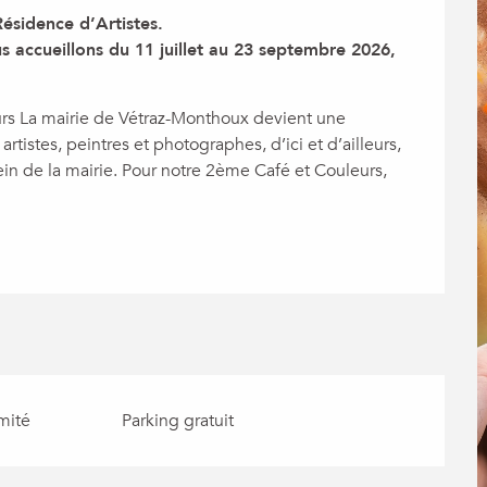
sidence d’Artistes.

 accueillons du 11 juillet au 23 septembre 2026, 
 La mairie de Vétraz-Monthoux devient une 
tistes, peintres et photographes, d’ici et d’ailleurs, 
ein de la mairie. Pour notre 2ème Café et Couleurs, 
mité
Parking gratuit