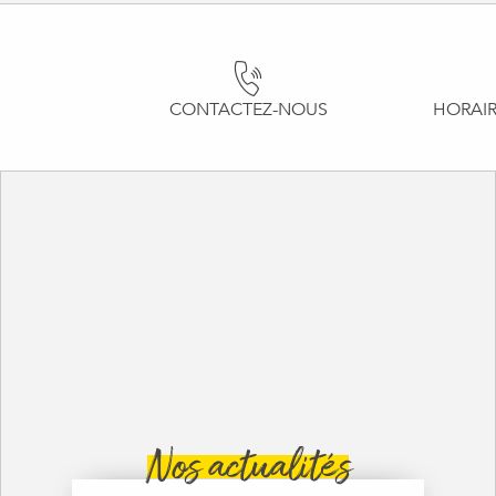
CONTACTEZ-NOUS
HORAIR
Nos actualités