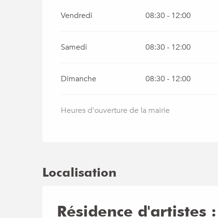
Vendredi
08:30 - 12:00
Samedi
08:30 - 12:00
Dimanche
08:30 - 12:00
Heures d'ouverture de la mairie
Localisation
Résidence d'artistes