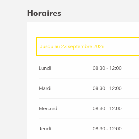
Horaires
Jusqu'au
23 septembre 2026
Samedi 11 juillet 2026
Lundi
08:30 - 12:00
Mardi
08:30 - 12:00
Mercredi
08:30 - 12:00
Jeudi
08:30 - 12:00