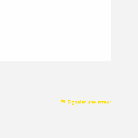
Signaler une erreur