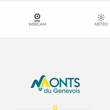
WEBCAM
MÉTÉO