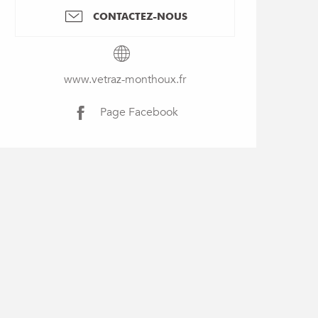
CONTACTEZ-NOUS
www.vetraz-monthoux.fr
Page Facebook