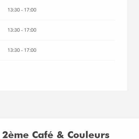
13:30 - 17:00
13:30 - 17:00
13:30 - 17:00
 : 2ème Café & Couleurs