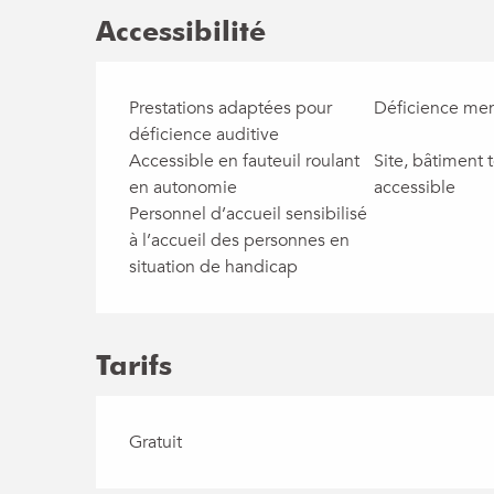
Accessibilité
Prestations adaptées pour
Déficience men
déficience auditive
Accessible en fauteuil roulant
Site, bâtiment 
en autonomie
accessible
Personnel d’accueil sensibilisé
à l’accueil des personnes en
situation de handicap
Tarifs
Gratuit