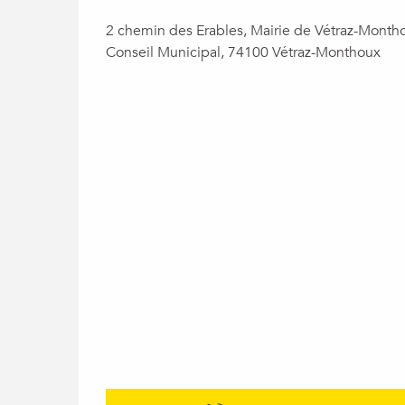
2 chemin des Erables, Mairie de Vétraz-Montho
Conseil Municipal, 74100 Vétraz-Monthoux