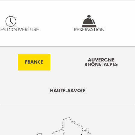
ES D'OUVERTURE
RÉSERVATION
AUVERGNE
FRANCE
RHÔNE-ALPES
HAUTE-SAVOIE