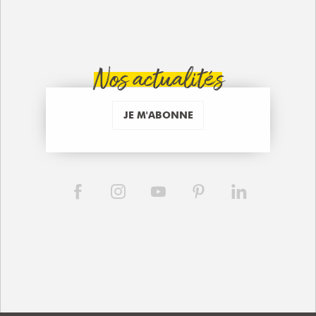
Nos actualités
JE M'ABONNE