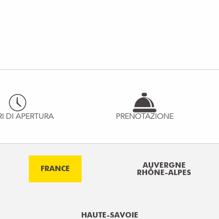
I DI APERTURA
PRENOTAZIONE
AUVERGNE
FRANCE
RHÔNE-ALPES
HAUTE-SAVOIE