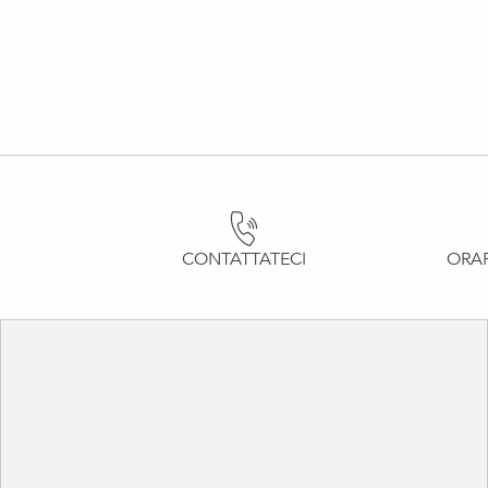
CONTATTATECI
ORAR