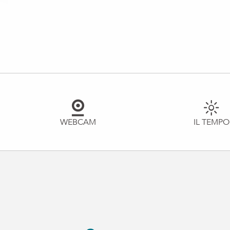
WEBCAM
IL TEMPO