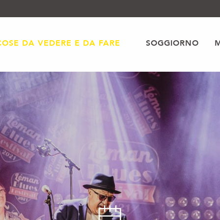
COSE DA VEDERE E DA FARE
SOGGIORNO