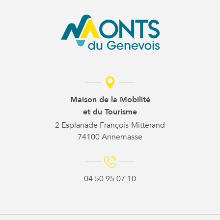
Maison de la Mobilité
et du Tourisme
2 Esplanade François-Mitterand
74100 Annemasse
04 50 95 07 10