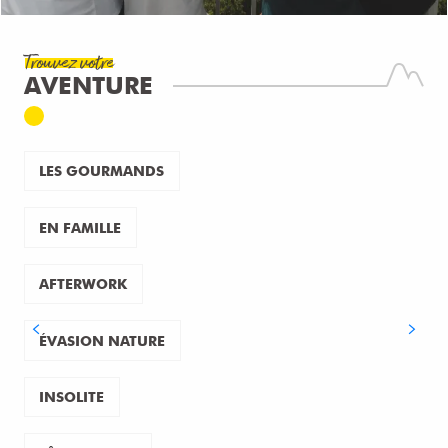
Trouvez votre
AVENTURE
LES GOURMANDS
EN FAMILLE
AFTERWORK
ÉVASION NATURE
INSOLITE