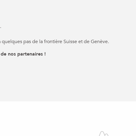
.
 quelques pas de la frontière Suisse et de Genève.
 de nos partenaires !