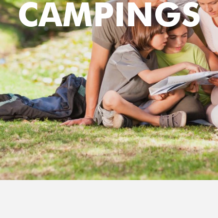
CAMPINGS