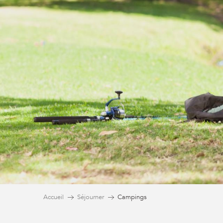
Accueil
Séjourner
Campings