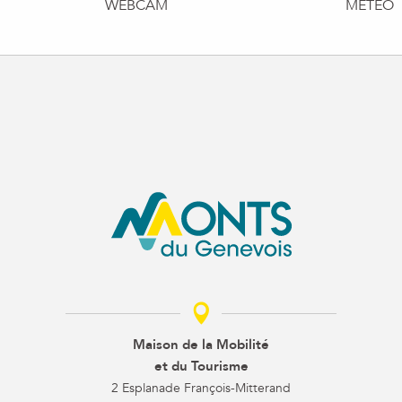
WEBCAM
MÉTÉO
Maison de la Mobilité
et du Tourisme
2 Esplanade François-Mitterand