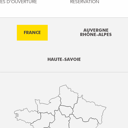
ES D'OUVERTURE
RÉSERVATION
AUVERGNE
FRANCE
RHÔNE-ALPES
HAUTE-SAVOIE