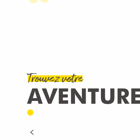
Trouvez votre
AVENTUR
BRUNCH & WATER
LIRE LA SUITE