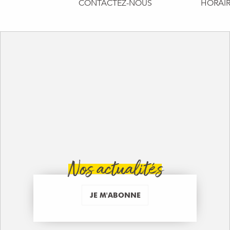
CONTACTEZ-NOUS
HORAIR
Nos actualités
JE M'ABONNE