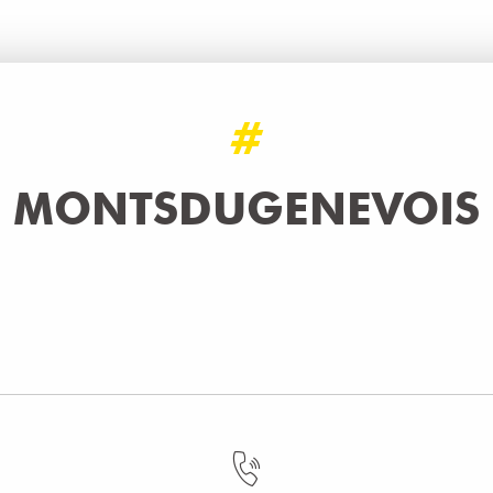
#
MONTSDUGENEVOIS