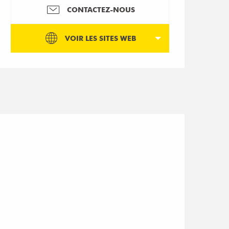
CONTACTEZ-NOUS
VOIR LES SITES WEB