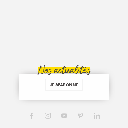
Nos actualités
JE M'ABONNE