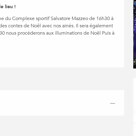
 lieu !
 du Complexe sportif Salvatore Mazzeo de 16h30 à 
des contes de Noël avec nos ainés. Il sera également 
h30 nous procéderons aux illuminations de Noël Puis à 
—