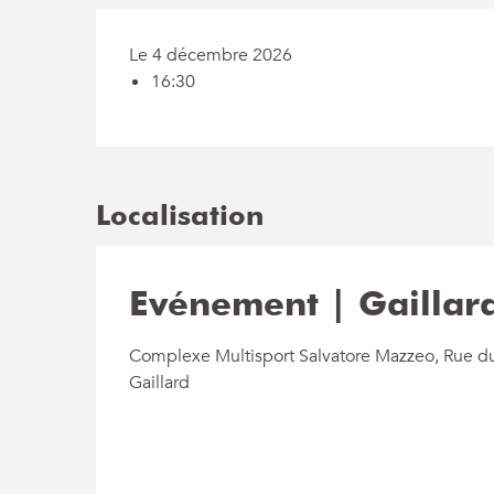
Le 4 décembre 2026
16:30
Localisation
Evénement | Gaillard
Complexe Multisport Salvatore Mazzeo, Rue d
Gaillard