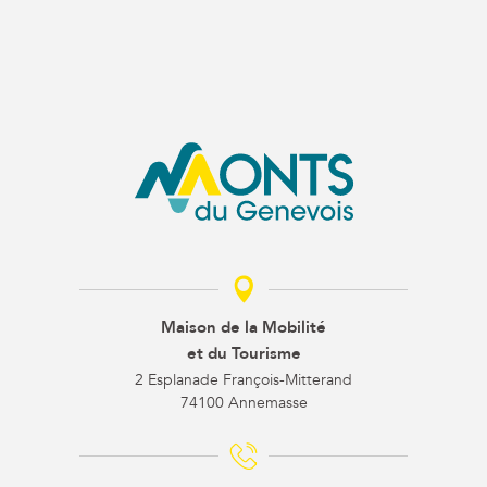
Maison de la Mobilité
et du Tourisme
2 Esplanade François-Mitterand
74100 Annemasse