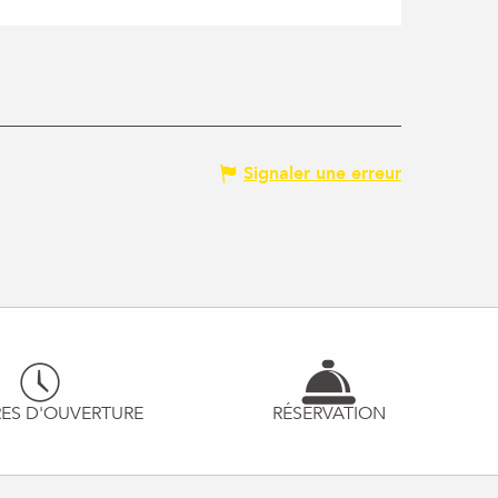
Signaler une erreur
ES D'OUVERTURE
RÉSERVATION