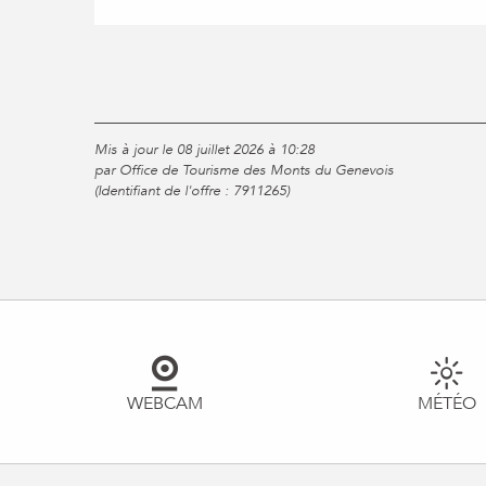
Mis à jour le 08 juillet 2026 à 10:28
par Office de Tourisme des Monts du Genevois
(Identifiant de l'offre :
7911265
)
WEBCAM
MÉTÉO