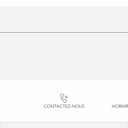
CONTACTEZ-NOUS
HORAIR