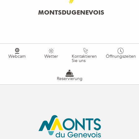
#
MONTSDUGENEVOIS
Webcam
Wetter
Kontaktieren
Öffnungszeiten
Sie uns
Reservierung