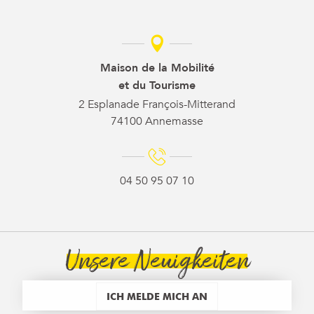
Maison de la Mobilité
et du Tourisme
2 Esplanade François-Mitterand
74100 Annemasse
04 50 95 07 10
Unsere Neuigkeiten
ICH MELDE MICH AN