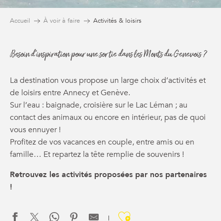
Accueil
À voir à faire
Activités & loisirs
Besoin d'inspiration pour une sortie dans les Monts du Genevois ?
La destination vous propose un large choix d’activités et
de loisirs entre Annecy et Genève.
Sur l’eau : baignade, croisière sur le Lac Léman ; au
contact des animaux ou encore en intérieur, pas de quoi
vous ennuyer !
Profitez de vos vacances en couple, entre amis ou en
famille… Et repartez la tête remplie de souvenirs !
Retrouvez les activités proposées par nos partenaires
!
Ajouter aux f