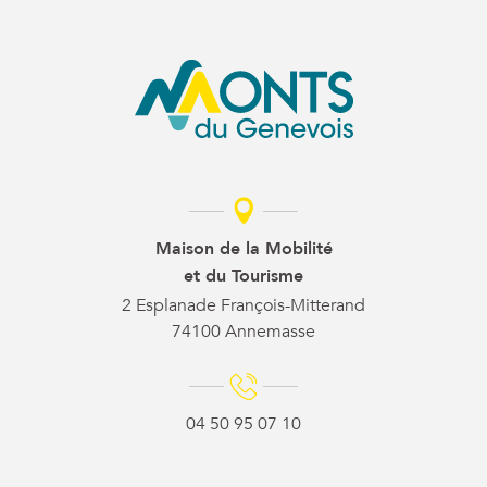
Maison de la Mobilité
et du Tourisme
2 Esplanade François-Mitterand
74100 Annemasse
04 50 95 07 10