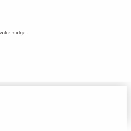
 votre budget.