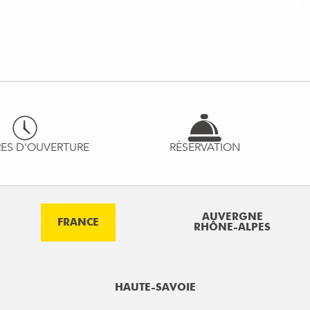
ES D'OUVERTURE
RÉSERVATION
AUVERGNE
FRANCE
RHÔNE-ALPES
HAUTE-SAVOIE