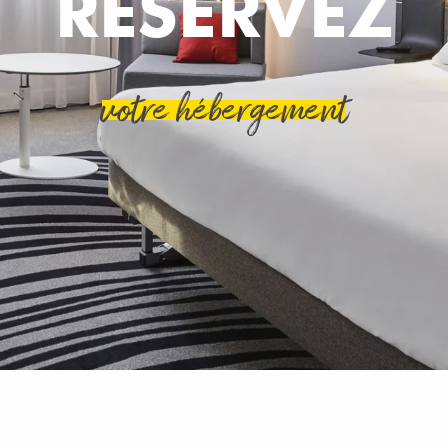
RÉSERVEZ
votre hébergement