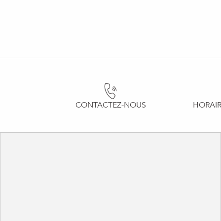
CONTACTEZ-NOUS
HORAIR