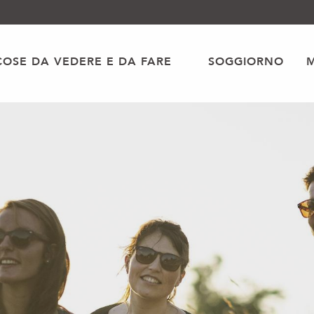
COSE DA VEDERE E DA FARE
SOGGIORNO