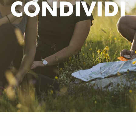
CONDIVIDI