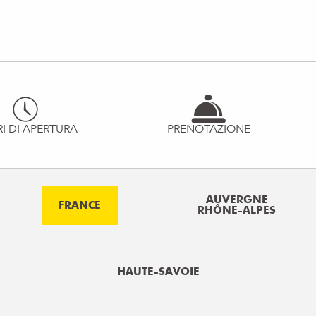
I DI APERTURA
PRENOTAZIONE
AUVERGNE
FRANCE
RHÔNE-ALPES
HAUTE-SAVOIE