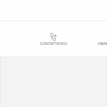
CONTATTATECI
ORAR