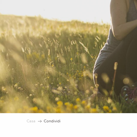
Casa
Condividi