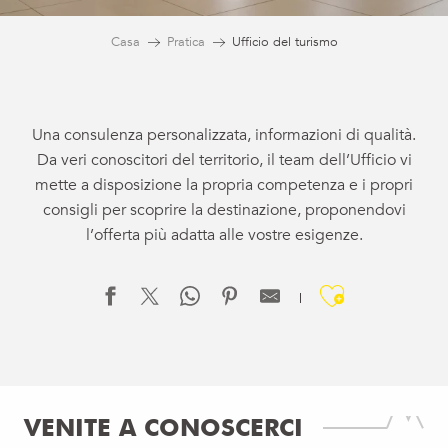
Casa
Pratica
Ufficio del turismo
Una consulenza personalizzata, informazioni di qualità.
Da veri conoscitori del territorio, il team dell’Ufficio vi
mette a disposizione la propria competenza e i propri
consigli per scoprire la destinazione, proponendovi
l’offerta più adatta alle vostre esigenze.
Ajouter 
VENITE A CONOSCERCI