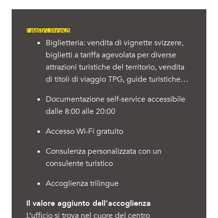
I nostri servizi
Biglietteria: vendita di vignette svizzere,
biglietti a tariffa agevolata per diverse
attrazioni turistiche del territorio, vendita
di titoli di viaggio TPG, guide turistiche…
Documentazione self-service accessibile
dalle 8:00 alle 20:00
Accesso Wi-Fi gratuito
Consulenza personalizzata con un
consulente turistico
Accoglienza trilingue
Il valore aggiunto dell’accoglienza
L’ufficio si trova nel cuore del centro