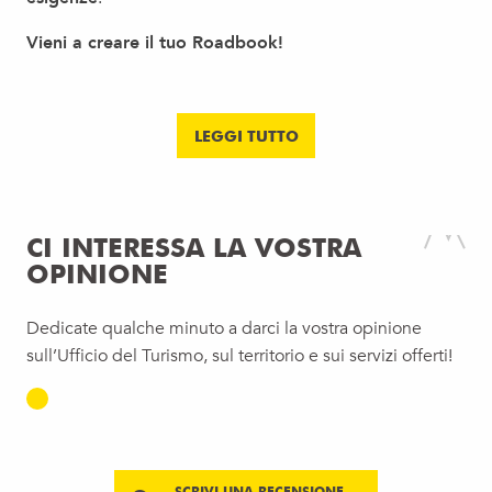
Vieni a creare il tuo Roadbook!
LEGGI TUTTO
CI INTERESSA LA VOSTRA
OPINIONE
Dedicate qualche minuto a darci la vostra opinione
sull’Ufficio del Turismo, sul territorio e sui servizi offerti!
SCRIVI UNA RECENSIONE