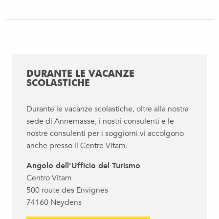
DURANTE LE VACANZE
SCOLASTICHE
Durante le vacanze scolastiche, oltre alla nostra
sede di Annemasse, i nostri consulenti e le
nostre consulenti per i soggiorni vi accolgono
anche presso il Centre Vitam.
Angolo dell’Ufficio del Turismo
Centro Vitam
500 route des Envignes
74160 Neydens