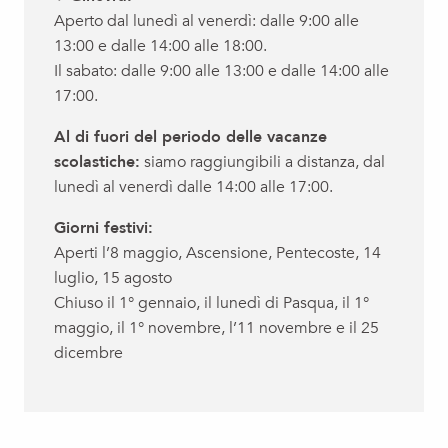
Aperto dal lunedì al venerdì: dalle 9:00 alle
13:00 e dalle 14:00 alle 18:00.
Il sabato: dalle 9:00 alle 13:00 e dalle 14:00 alle
17:00.
Al di fuori del periodo delle vacanze
scolastiche:
siamo raggiungibili a distanza, dal
lunedì al venerdì dalle 14:00 alle 17:00.
Giorni festivi:
Aperti l’8 maggio, Ascensione, Pentecoste, 14
luglio, 15 agosto
Chiuso il 1° gennaio, il lunedì di Pasqua, il 1°
maggio, il 1° novembre, l’11 novembre e il 25
dicembre