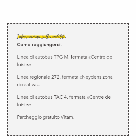
Informazioni sulla mobilità
Come raggiungerci:
Linea di autobus TPG M, fermata «Centre de
loisirs»
Linea regionale 272, fermata «Neydens zona
ricreativa».
Linea di autobus TAC 4, fermata «Centre de
loisirs»
Parcheggio gratuito Vitam.