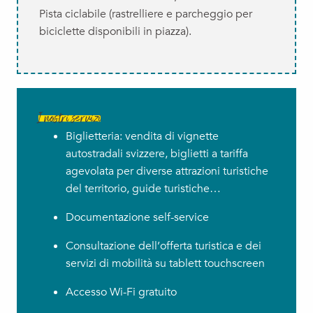
Pista ciclabile (rastrelliere e parcheggio per
biciclette disponibili in piazza).
I nostri servizi
Biglietteria: vendita di vignette
autostradali svizzere, biglietti a tariffa
agevolata per diverse attrazioni turistiche
del territorio, guide turistiche…
Documentazione self-service
Consultazione dell’offerta turistica e dei
servizi di mobilità su tablett touchscreen
Accesso Wi-Fi gratuito