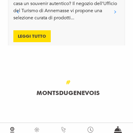
casa un souvenir autentico? Il negozio dell’Ufficio
del Turismo di Annemasse vi propone una
selezione curata di prodotti...
LEGGI TUTTO
#
MONTSDUGENEVOIS