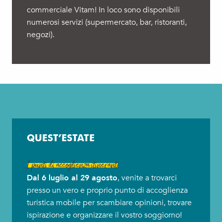
commerciale Vitam! In loco sono disponibili
numerosi servizi (supermercato, bar, ristoranti,
negozi).
QUEST’ESTATE
I punti di accoglienza itineranti
Dal 6 luglio al 29 agosto
, venite a trovarci
presso un vero e proprio punto di accoglienza
turistica mobile per scambiare opinioni, trovare
ispirazione e organizzare il vostro soggiorno!