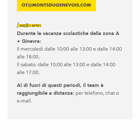
OT@MONTSDUGENEVOIS.COM
I nostri orari
Durante le vacanze scolastiche della zona A
+ Ginevra:
Il mercoledì dalle 10:00 alle 13:00 e dalle 14:00
alle 18:00.
Il sabato: dalle 10:00 alle 13:00 e dalle 14:00
alle 17:00.
Al di fuori di questi periodi, il team è
raggiungibile a distanza:
per telefono, chat o
e-mail.