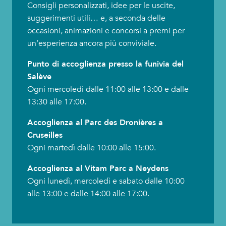
Consigli personalizzati, idee per le uscite,
suggerimenti utili… e, a seconda delle
occasioni, animazioni e concorsi a premi per
un’esperienza ancora più conviviale.
Punto di accoglienza presso la funivia del
Salève
Ogni mercoledì dalle 11:00 alle 13:00 e dalle
13:30 alle 17:00.
Accoglienza al Parc des Dronières a
Cruseilles
Ogni martedì dalle 10:00 alle 15:00.
Accoglienza al Vitam Parc a Neydens
Ogni lunedì, mercoledì e sabato dalle 10:00
alle 13:00 e dalle 14:00 alle 17:00.