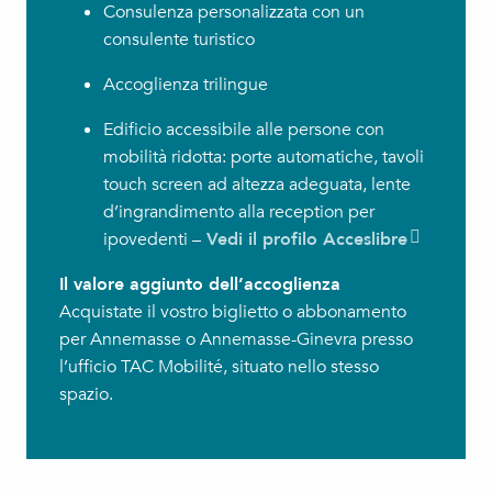
Consulenza personalizzata con un
consulente turistico
Accoglienza trilingue
Edificio accessibile alle persone con
mobilità ridotta: porte automatiche, tavoli
touch screen ad altezza adeguata, lente
d’ingrandimento alla reception per
ipovedenti –
Vedi il profilo Acceslibre
Il valore aggiunto dell’accoglienza
Acquistate il vostro biglietto o abbonamento
per Annemasse o Annemasse-Ginevra presso
l’ufficio TAC Mobilité, situato nello stesso
spazio.