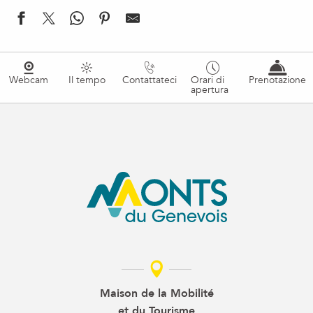
Webcam
Il tempo
Contattateci
Orari di
Prenotazione
apertura
Maison de la Mobilité
et du Tourisme