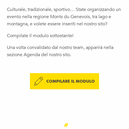
Culturale, tradizionale, sportivo… State organizzando un
evento nella regione Monts du Genevois, tra lago e
montagna, e volete essere inseriti nel nostro sito?
Compilate il modulo sottostante!
Una volta convalidato dal nostro team, apparirà nella
sezione Agenda del nostro sito.
COMPILARE IL MODULO
#