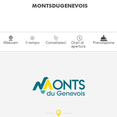
MONTSDUGENEVOIS
Webcam
Il tempo
Contattateci
Orari di
Prenotazione
apertura