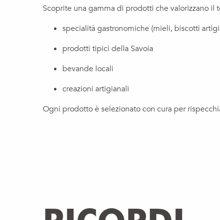
Scoprite una gamma di prodotti che valorizzano il ter
specialità gastronomiche (mieli, biscotti artigi
prodotti tipici della Savoia
bevande locali
creazioni artigianali
Ogni prodotto è selezionato con cura per rispecchiare