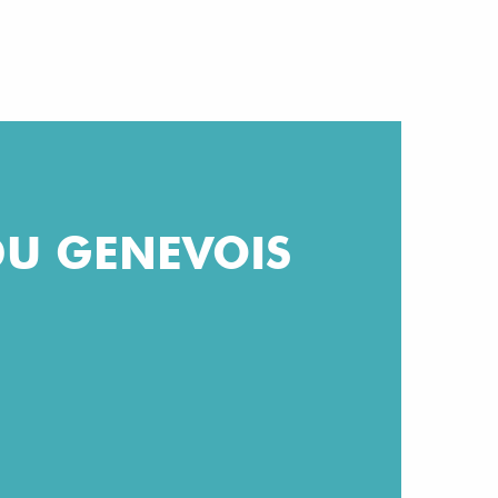
DU GENEVOIS