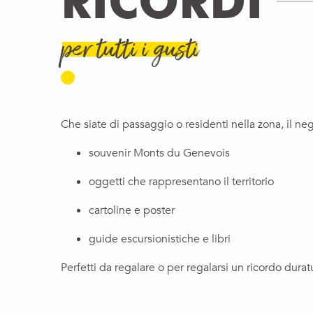
RICORDI
per tutti i gusti
Che siate di passaggio o residenti nella zona, il n
souvenir Monts du Genevois
oggetti che rappresentano il territorio
cartoline e poster
guide escursionistiche e libri
Perfetti da regalare o per regalarsi un ricordo durat