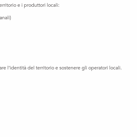
ritorio e i produttori locali:
anali)
 l’identità del territorio e sostenere gli operatori locali.