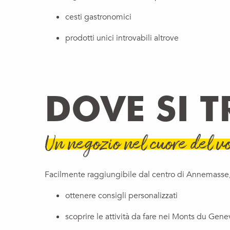
cesti gastronomici
prodotti unici introvabili altrove
DOVE SI 
Un negozio nel cuore del vo
Facilmente raggiungibile dal centro di Annemasse, 
ottenere consigli personalizzati
scoprire le attività da fare nei Monts du Gene