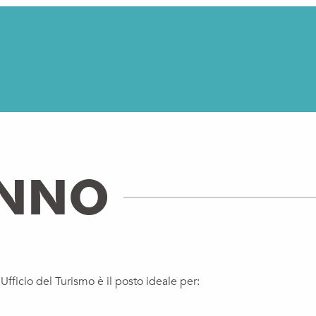
ANNO
Ufficio del Turismo è il posto ideale per: