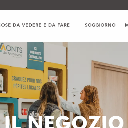
COSE DA VEDERE E DA FARE
SOGGIORNO
IL NEGOZIO