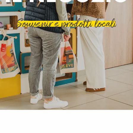
Souvenir e prodotti locali