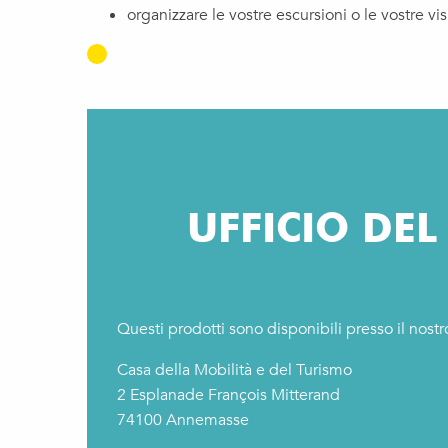
organizzare le vostre escursioni o le vostre vis
UFFICIO DE
Questi prodotti sono disponibili presso il nostr
Casa della Mobilità e del Turismo
2 Esplanade François Mitterand
74100 Annemasse