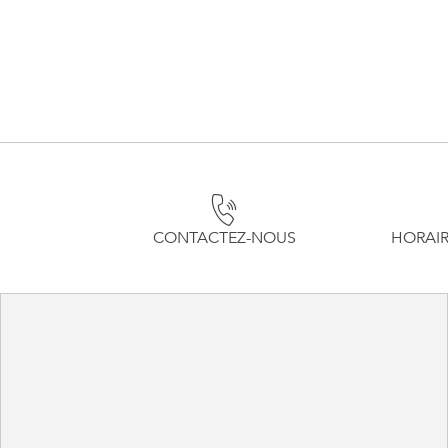
CONTACTEZ-NOUS
HORAIR