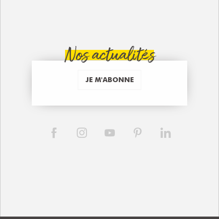
Nos actualités
JE M'ABONNE