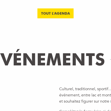
TOUT L'AGENDA
ÉVÉNEMENTS
Culturel, traditionnel, sport
événement, entre lac et mont
et souhaitez figurer sur notre 