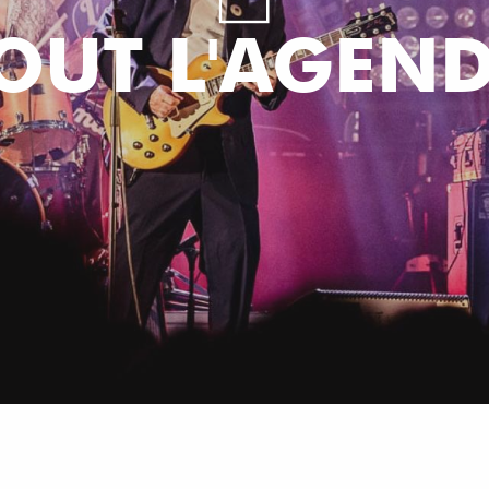
OUT L'AGEN