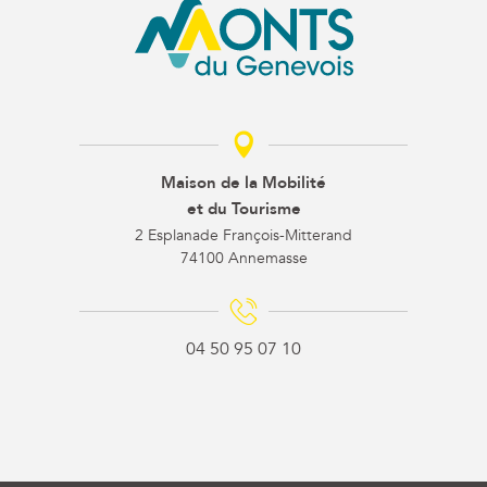
Maison de la Mobilité
et du Tourisme
2 Esplanade François-Mitterand
74100 Annemasse
04 50 95 07 10