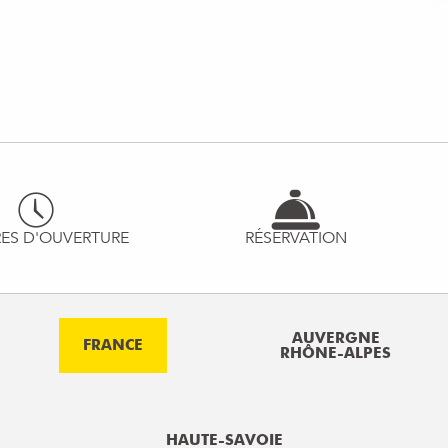
ES D'OUVERTURE
RÉSERVATION
AUVERGNE
FRANCE
RHÔNE-ALPES
HAUTE-SAVOIE