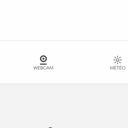
WEBCAM
MÉTÉO