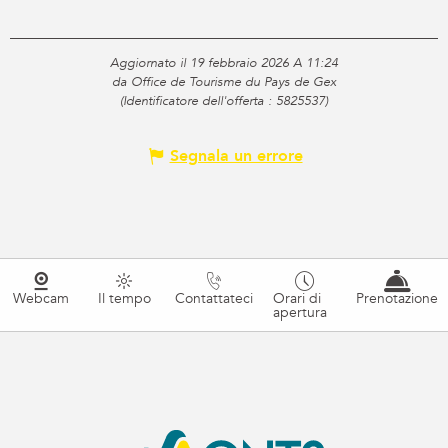
Aggiornato il 19 febbraio 2026 A 11:24
da Office de Tourisme du Pays de Gex
(Identificatore dell'offerta :
5825537
)
Segnala un errore
Webcam
Il tempo
Contattateci
Orari di
Prenotazione
apertura