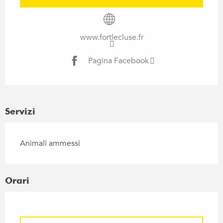
www.fortlecluse.fr
Pagina Facebook
Servizi
Animali ammessi
Orari