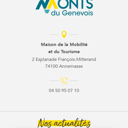
Maison de la Mobilité
et du Tourisme
2 Esplanade François-Mitterand
74100 Annemasse
04 50 95 07 10
Nos actualités