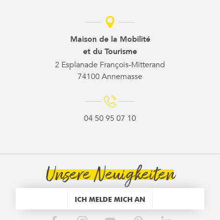
Maison de la Mobilité
et du Tourisme
2 Esplanade François-Mitterand
74100 Annemasse
04 50 95 07 10
Unsere Neuigkeiten
ICH MELDE MICH AN