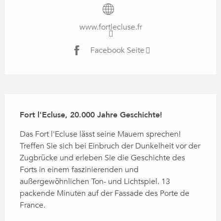
www.fortlecluse.fr
Facebook Seite
Beschreibung
Fort l'Ecluse, 20.000 Jahre Geschichte!
Das Fort l'Ecluse lässt seine Mauern sprechen! 
Treffen Sie sich bei Einbruch der Dunkelheit vor der 
Zugbrücke und erleben Sie die Geschichte des 
Forts in einem faszinierenden und 
außergewöhnlichen Ton- und Lichtspiel. 13 
packende Minuten auf der Fassade des Porte de 
France.