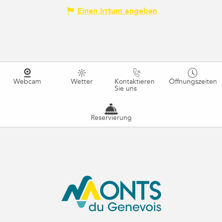
Einen Irrtum angeben
Webcam
Wetter
Kontaktieren
Öffnungszeiten
Sie uns
Reservierung