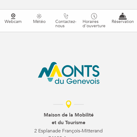
Webcam
Météo
Contactez-
Horaires
Réservation
nous
d'ouverture
Maison de la Mobilité
et du Tourisme
2 Esplanade François-Mitterand