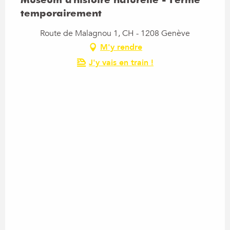
temporairement
Route de Malagnou 1, CH - 1208 Genève
M'y rendre
J'y vais en train !