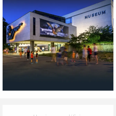
Ouverture et coordonnées