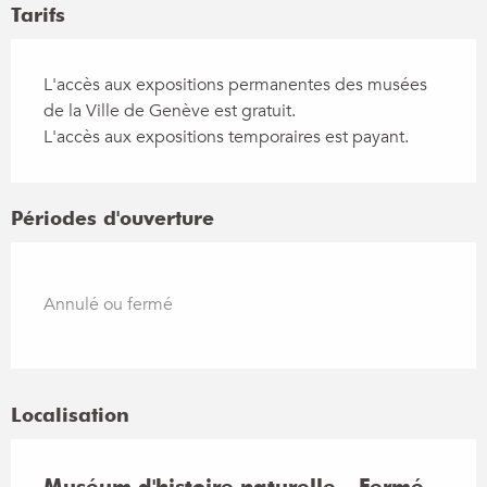
Tarifs
L'accès aux expositions permanentes des musées
de la Ville de Genève est gratuit.
L'accès aux expositions temporaires est payant.
Périodes d'ouverture
Annulé ou fermé
Localisation
Muséum d'histoire naturelle - Fermé