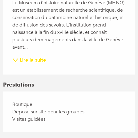
Le Muséum d'histoire naturelle de Genève (MHNG) 
est un établissement de recherche scientifique, de 
conservation du patrimoine naturel et historique, et 
de diffusion des savoirs. L'institution prend 
naissance à la fin du xviiie siècle, et connaît 
plusieurs déménagements dans la ville de Genève 
avant...
Lire la suite
Prestations
Boutique
Dépose sur site pour les groupes
Visites guidées