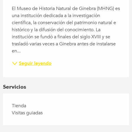
El Museo de Historia Natural de Ginebra (MHNG) es 
una institución dedicada a la investigación 
científica, la conservación del patrimonio natural e 
histórico y la difusión del conocimiento. La 
institución se fundó a finales del siglo XVIII y se 
trasladó varias veces a Ginebra antes de instalarse 
en...
Seguir leyendo
Servicios
Tienda
Visitas guiadas