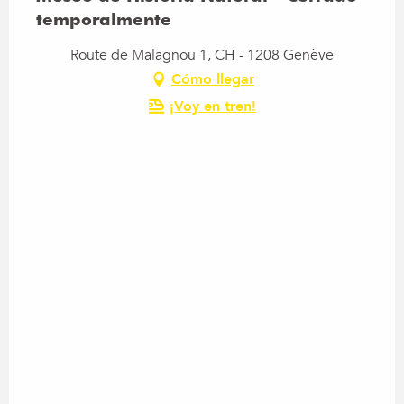
temporalmente
Route de Malagnou 1, CH - 1208 Genève
Cómo llegar
¡Voy en tren!