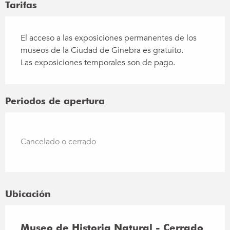
Tarifas
El acceso a las exposiciones permanentes de los
museos de la Ciudad de Ginebra es gratuito.
Las exposiciones temporales son de pago.
Periodos de apertura
Cancelado o cerrado
Ubicación
Museo de Historia Natural - Cerrado