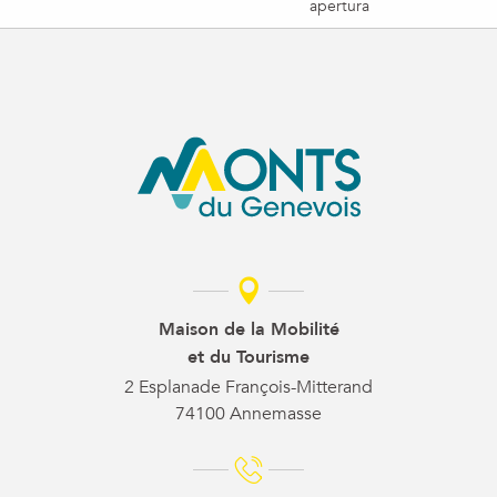
apertura
Maison de la Mobilité
et du Tourisme
2 Esplanade François-Mitterand
74100 Annemasse