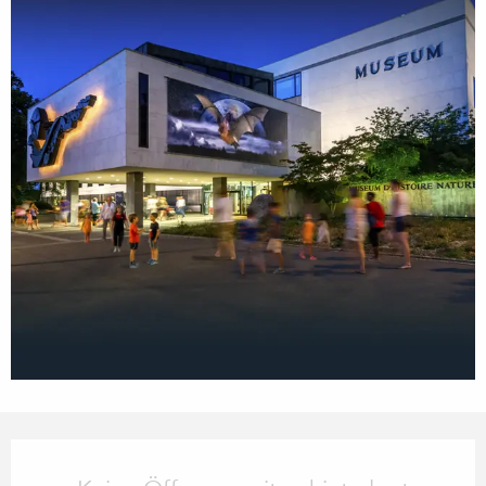
Öffnungszeiten & Kontaktdaten