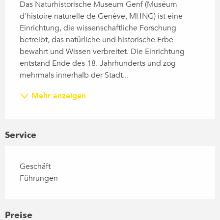
Das Naturhistorische Museum Genf (Muséum 
d'histoire naturelle de Genève, MHNG) ist eine 
Einrichtung, die wissenschaftliche Forschung 
betreibt, das natürliche und historische Erbe 
bewahrt und Wissen verbreitet. Die Einrichtung 
entstand Ende des 18. Jahrhunderts und zog 
mehrmals innerhalb der Stadt...
Mehr anzeigen
Service
Geschäft
Führungen
Preise