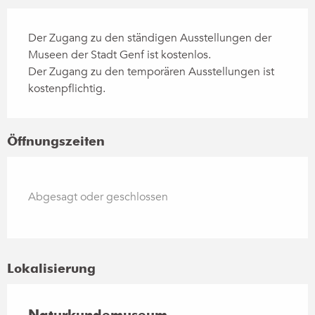
Der Zugang zu den ständigen Ausstellungen der
Museen der Stadt Genf ist kostenlos.
Der Zugang zu den temporären Ausstellungen ist
kostenpflichtig.
Öffnungszeiten
Abgesagt oder geschlossen
Lokalisierung
Naturkundemuseum -