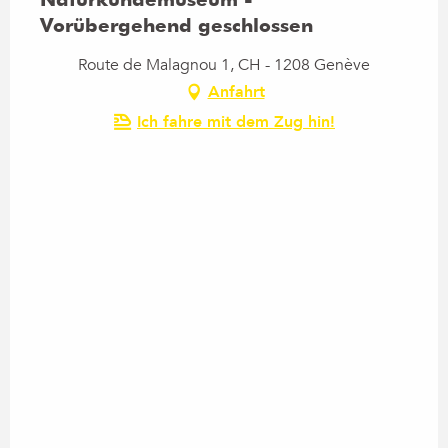
Vorübergehend geschlossen
Route de Malagnou 1, CH - 1208 Genève
Anfahrt
Ich fahre mit dem Zug hin!