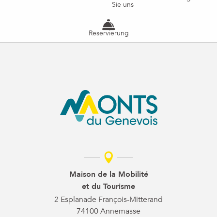
Sie uns
Reservierung
Maison de la Mobilité
et du Tourisme
2 Esplanade François-Mitterand
74100 Annemasse