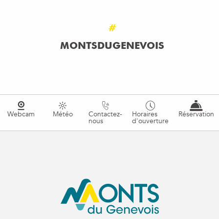
#
MONTSDUGENEVOIS
Webcam
Météo
Contactez-
Horaires
Réservation
nous
d'ouverture