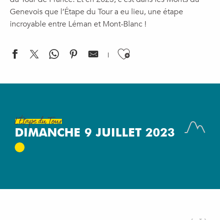
Genevois que l’Étape du Tour a eu lieu, une étape
incroyable entre Léman et Mont-Blanc !
Ajouter aux f
L'Étape du Tour
DIMANCHE 9 JUILLET 2023