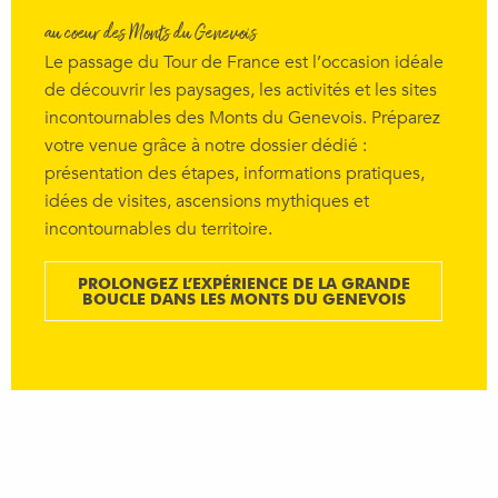
au cœur des Monts du Genevois
Le passage du Tour de France est l’occasion idéale
de découvrir les paysages, les activités et les sites
incontournables des Monts du Genevois. Préparez
votre venue grâce à notre dossier dédié :
présentation des étapes, informations pratiques,
idées de visites, ascensions mythiques et
incontournables du territoire.
PROLONGEZ L’EXPÉRIENCE DE LA GRANDE
BOUCLE DANS LES MONTS DU GENEVOIS