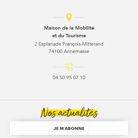
Maison de la Mobilité
et du Tourisme
2 Esplanade François-Mitterand
74100 Annemasse
04 50 95 07 10
Nos actualités
JE M'ABONNE