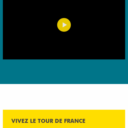
VIVEZ LE TOUR DE FRANCE