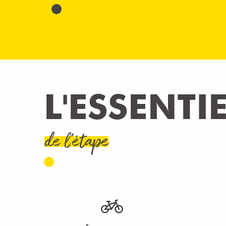
L'ESSENTI
de l'étape