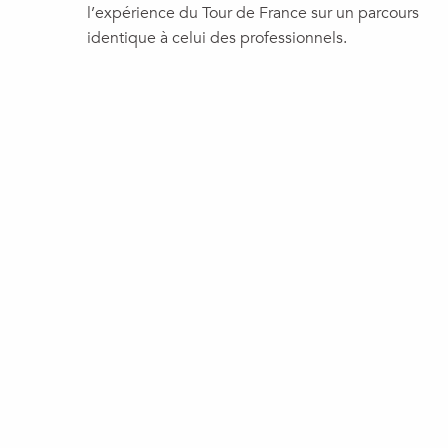
l’expérience du Tour de France sur un parcours
identique à celui des professionnels.