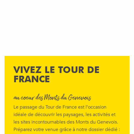
VIVEZ LE TOUR DE
FRANCE
au cœur des Monts du Genevois
Le passage du Tour de France est l’occasion
idéale de découvrir les paysages, les activités et
les sites incontournables des Monts du Genevois.
Préparez votre venue grâce à notre dossier dédié :