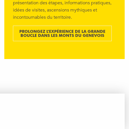
présentation des étapes, informations pratiques,
idées de visites, ascensions mythiques et
incontournables du territoire.
PROLONGEZ L’EXPÉRIENCE DE LA GRANDE
BOUCLE DANS LES MONTS DU GENEVOIS