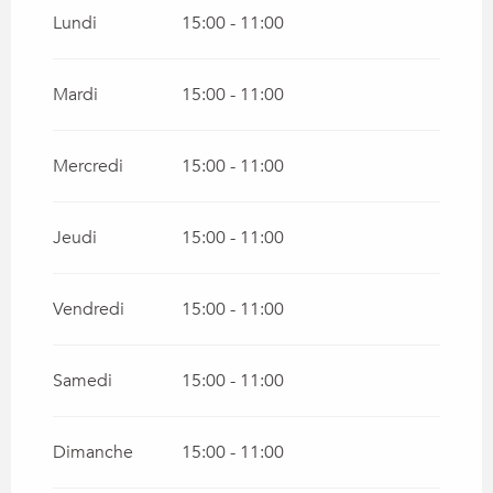
Du
1 janvier 2027
au
1 février 2027
Lundi
15:00 - 11:00
Mardi
15:00 - 11:00
Mercredi
15:00 - 11:00
Jeudi
15:00 - 11:00
Vendredi
15:00 - 11:00
Samedi
15:00 - 11:00
Dimanche
15:00 - 11:00