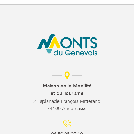
Maison de la Mobilité
et du Tourisme
2 Esplanade François-Mitterand
74100 Annemasse