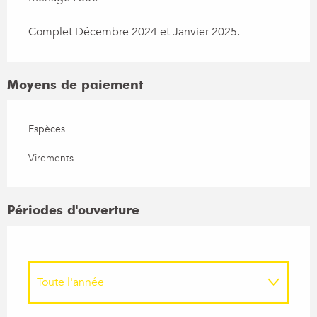
Complet Décembre 2024 et Janvier 2025.
Moyens de paiement
Espèces
Virements
Périodes d'ouverture
Toute l'année