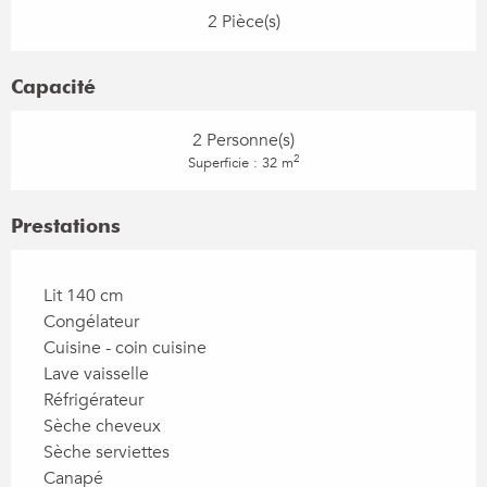
2 Pièce(s)
Capacité
2 Personne(s)
2
Superficie : 32 m
Prestations
Lit 140 cm
Congélateur
Cuisine - coin cuisine
Lave vaisselle
Réfrigérateur
Sèche cheveux
Sèche serviettes
Canapé