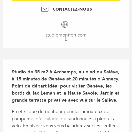
CONTACTEZ-NOUS
studiomontfort.com
Description
Studio de 35 m2 à Archamps, au pied du Salève, 
à 15 minutes de Genève et 20 minutes d'Annecy. 
Point de départ idéal pour visiter Genève, les 
bords du lac Leman et la Haute Savoie. Jardin et 
grande terrasse privative avec vue sur le Salève.
En été : que du bonheur pour les amoureux de 
parapente, d'escalade, de randonnées à pied et à 
vélo. En hiver : vous vous baladerez sur les sentiers 