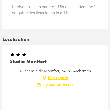
L'arrivée se fait à partir de 15h et il est demandé
de quitter les lieux le matin à 11h.
Localisation
Studio Montfort
16 chemin de Montfort, 74160 Archamps
M'y rendre
J'y vais en train !