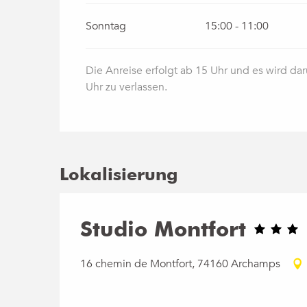
Sonntag
15:00 - 11:00
Die Anreise erfolgt ab 15 Uhr und es wird 
Uhr zu verlassen.
Lokalisierung
Studio Montfort
16 chemin de Montfort, 74160 Archamps