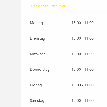
Das ganze Jahr über
vom
1 Januar 2027
bis zum
1 Februar 2027
Montag
15:00 - 11:00
Dienstag
15:00 - 11:00
Mittwoch
15:00 - 11:00
Donnerstag
15:00 - 11:00
Freitag
15:00 - 11:00
Samstag
15:00 - 11:00