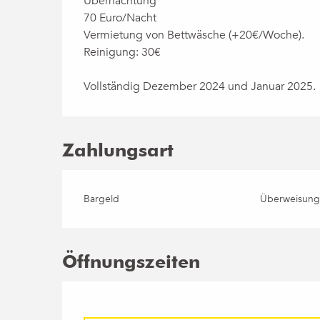
Übernachtung
70 Euro/Nacht
Vermietung von Bettwäsche (+20€/Woche).
Reinigung: 30€
Vollständig Dezember 2024 und Januar 2025.
Zahlungsart
Bargeld
Überweisun
Öffnungszeiten