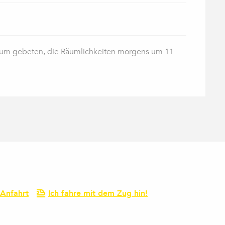
darum gebeten, die Räumlichkeiten morgens um 11
Anfahrt
Ich fahre mit dem Zug hin!