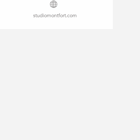
studiomontfort.com