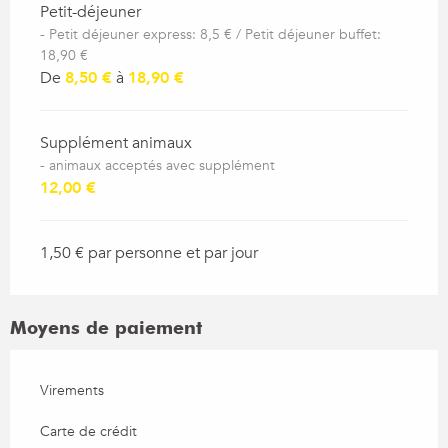
Petit-déjeuner
- Petit déjeuner express: 8,5 € / Petit déjeuner buffet:
18,90 €
De
8,50 €
à
18,90 €
Supplément animaux
- animaux acceptés avec supplément
12,00 €
1,50 € par personne et par jour
Moyens de paiement
Virements
Carte de crédit