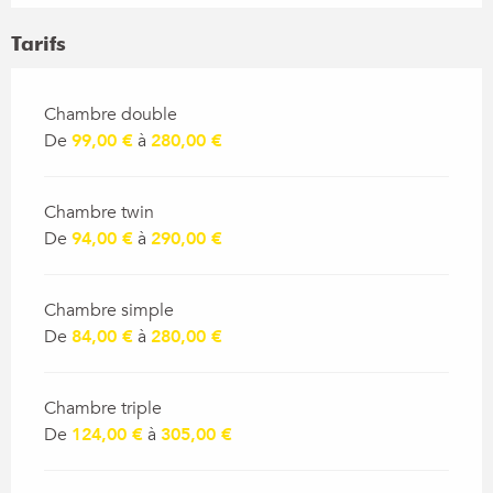
Tarifs
Tarifs 2026
Chambre double
De
99,00 €
à
280,00 €
Chambre twin
De
94,00 €
à
290,00 €
Chambre simple
De
84,00 €
à
280,00 €
Chambre triple
De
124,00 €
à
305,00 €