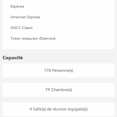
Espèces
American Express
ANCV Classic
Ticket restaurant (Edenred)
Capacité
178 Personne(s)
79 Chambre(s)
4 Salle(s) de réunion équipée(s)