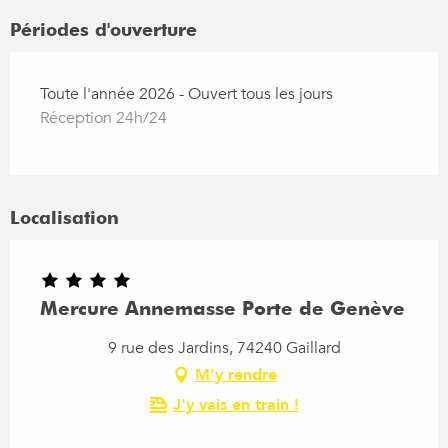
Périodes d'ouverture
Toute l'année 2026 - Ouvert tous les jours
Réception 24h/24
Localisation
Mercure Annemasse Porte de Genève
9 rue des Jardins, 74240 Gaillard
M'y rendre
J'y vais en train !