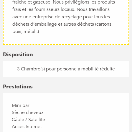
fraîche et gazeuse. Nous privilégions les produits
frais et les fournisseurs locaux. Nous travaillons
avec une entreprise de recyclage pour tous les
déchets d’emballage et autres déchets (cartons,
bois, métal..)
Disposition
3 Chambre(s) pour personne à mobilité réduite
Prestations
Mini-bar
Sèche cheveux
Câble / Satellite
Accès Internet