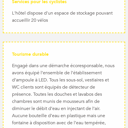
Services pour les cyclistes
L'hôtel dispose d'un espace de stockage pouvant
accueillir 20 vélos
Tourisme durable
Engagé dans une démarche écoresponsable, nous
avons équipé l’ensemble de l’établissement
d’ampoule à LED. Tous les sous-sol, vestiaires et
WC clients sont équipés de détecteur de
présence. Toutes les douches et lavabos des
chambres sont munis de mousseurs afin de
diminuer le débit d’eau en injectant de l’air.
Aucune bouteille d’eau en plastique mais une
fontaine à disposition avec de l’eau tempérée,