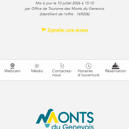
Mis à jour le 10 juillet 2026 à 15:10
par Office de Tourisme des Monts du Genevois
(Identifiant de l'offre :
169206
)
Signaler une erreur
Webcam
Météo
Contactez-
Horaires
Réservation
nous
d'ouverture