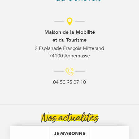
Maison de la Mobilité
et du Tourisme
2 Esplanade François-Mitterand
74100 Annemasse
04 50 95 07 10
Nos actualités
JE M'ABONNE