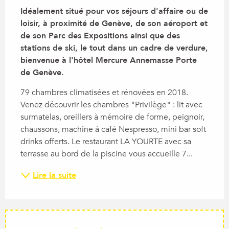
Idéalement situé pour vos séjours d'affaire ou de 
loisir, à proximité de Genève, de son aéroport et 
de son Parc des Expositions ainsi que des 
stations de ski, le tout dans un cadre de verdure, 
bienvenue à l'hôtel Mercure Annemasse Porte 
de Genève.
79 chambres climatisées et rénovées en 2018. 
Venez découvrir les chambres "Privilège" : lit avec 
surmatelas, oreillers à mémoire de forme, peignoir, 
chaussons, machine à café Nespresso, mini bar soft 
drinks offerts. Le restaurant LA YOURTE avec sa 
terrasse au bord de la piscine vous accueille 7...
Lire la suite