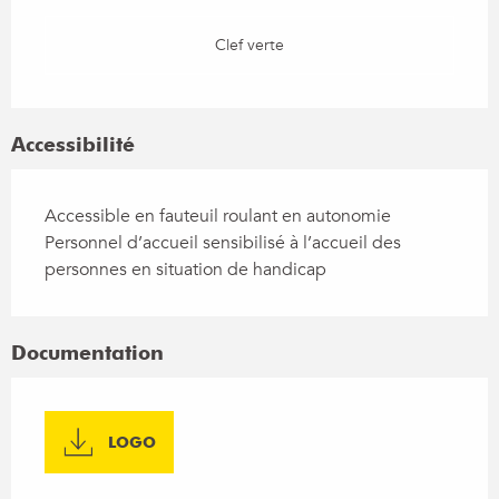
Clef verte
Accessibilité
Accessible en fauteuil roulant en autonomie
Personnel d’accueil sensibilisé à l’accueil des
personnes en situation de handicap
Documentation
LOGO