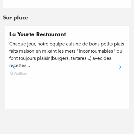
Sur place
Réservable
La Yourte Restaurant
Chaque jour, notre équipe cuisine de bons petits plats
faits maison en mixant les mets "incontournables" qui
font toujours plaisir (burgers, tartares...) avec des
recettes...
Gaillard