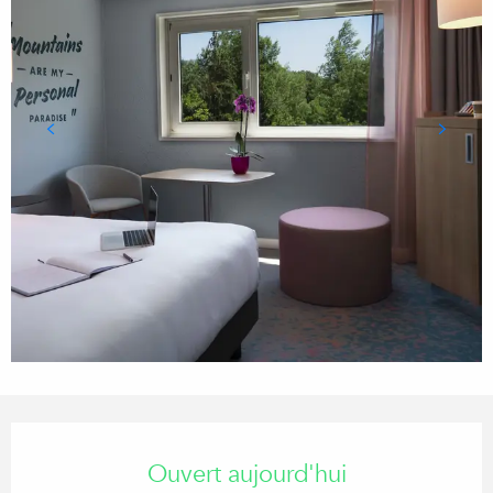
Ouverture et coordonnées
Ouvert aujourd'hui