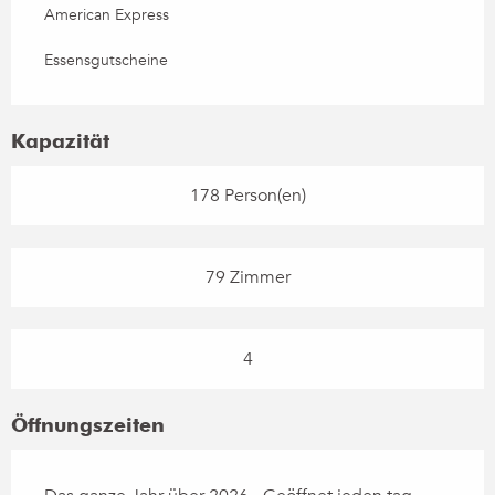
American Express
Essensgutscheine
Kapazität
178 Person(en)
79 Zimmer
4
Öffnungszeiten