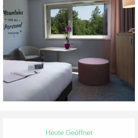
Öffnungszeiten & Kontaktdaten
Heute Geöffnet