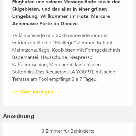
Flughafen und seinem Messegelände sowie den 
Skigebieten, und das alles in einer grünen 
Umgebung. Willkommen im Hotel Mercure 
Annemasse Porte de Genève.
79 klimatisierte und 2018 renovierte Zimmer. 
Entdecken Sie die "Privilege"-Zimmer: Bett mit 
Matratzenauflage, Kopfkissen mit Formgedächtnis, 
Bademantel, Hausschuhe, Nespresso-
Kaffeemaschine, Minibar mit kostenlosen 
Softdrinks. Das Restaurant LA YOURTE mit seiner 
Terrasse am Pool empfängt Sie 7 Tage...
Mehr anzeigen
Anordnung
3 Zimmer für Behinderte