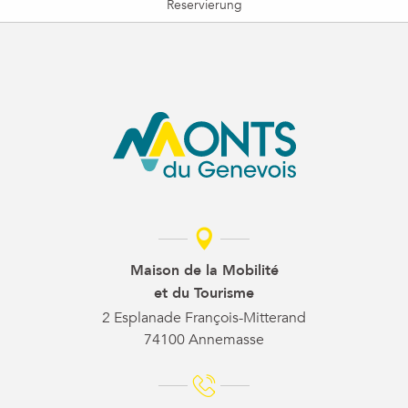
Reservierung
Maison de la Mobilité
et du Tourisme
2 Esplanade François-Mitterand
74100 Annemasse