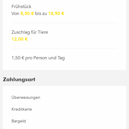
Frühstück
Von
8,50 €
bis zu
18,90 €
Zuschlag für Tiere
12,00 €
1,50 € pro Person und Tag
Zahlungsart
Überweisungen
Kreditkarte
Bargeld