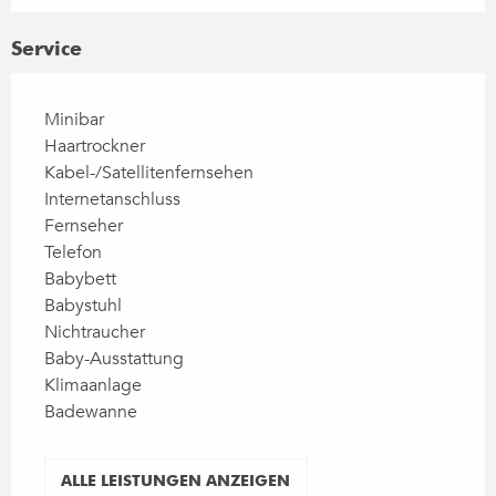
Service
Minibar
Haartrockner
Kabel-/Satellitenfernsehen
Internetanschluss
Fernseher
Telefon
Babybett
Babystuhl
Nichtraucher
Baby-Ausstattung
Klimaanlage
Badewanne
ALLE LEISTUNGEN ANZEIGEN