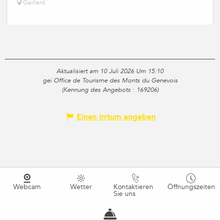
Gaillard
Aktualisiert am 10 Juli 2026 Um 15:10
gei Office de Tourisme des Monts du Genevois
(Kennung des Angebots :
169206
)
Einen Irrtum angeben
Webcam
Wetter
Kontaktieren
Öffnungszeiten
Sie uns