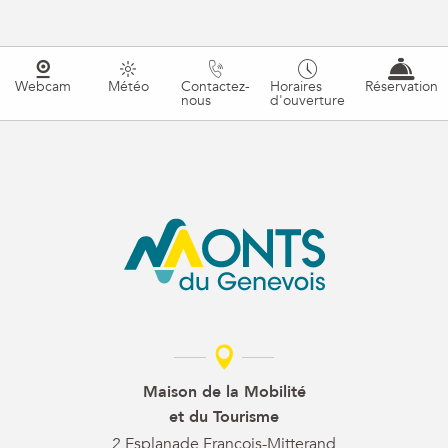
Webcam
Météo
Contactez-
Horaires
Réservation
nous
d'ouverture
Maison de la Mobilité
et du Tourisme
2 Esplanade François-Mitterand