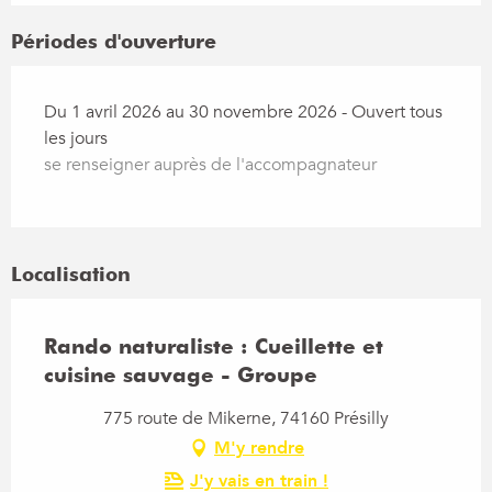
Périodes d'ouverture
Du 1 avril 2026 au 30 novembre 2026 - Ouvert tous
les jours
se renseigner auprès de l'accompagnateur
Localisation
Rando naturaliste : Cueillette et
cuisine sauvage - Groupe
775 route de Mikerne, 74160 Présilly
M'y rendre
J'y vais en train !