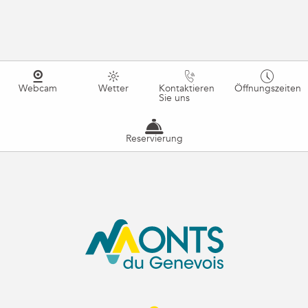
Webcam
Wetter
Kontaktieren
Öffnungszeiten
Sie uns
Reservierung