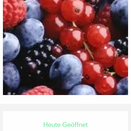
Öffnungszeiten & Kontaktdaten
Heute Geöffnet