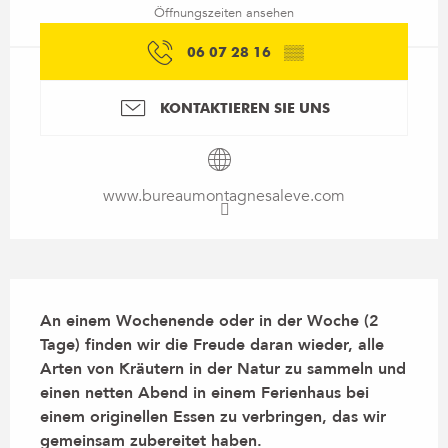
Öffnungszeiten ansehen
06 07 28 16
▒▒
KONTAKTIEREN SIE UNS
www.bureaumontagnesaleve.com
Beschreibung
An einem Wochenende oder in der Woche (2 
Tage) finden wir die Freude daran wieder, alle 
Arten von Kräutern in der Natur zu sammeln und 
einen netten Abend in einem Ferienhaus bei 
einem originellen Essen zu verbringen, das wir 
gemeinsam zubereitet haben.