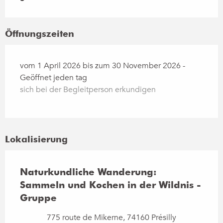
Öffnungszeiten
vom 1 April 2026 bis zum 30 November 2026 -
Geöffnet jeden tag
sich bei der Begleitperson erkundigen
Lokalisierung
Naturkundliche Wanderung:
Sammeln und Kochen in der Wildnis -
Gruppe
775 route de Mikerne, 74160 Présilly