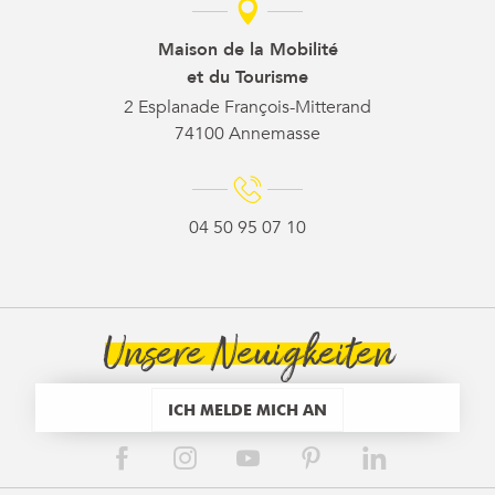
Maison de la Mobilité
et du Tourisme
2 Esplanade François-Mitterand
74100 Annemasse
04 50 95 07 10
Unsere Neuigkeiten
ICH MELDE MICH AN