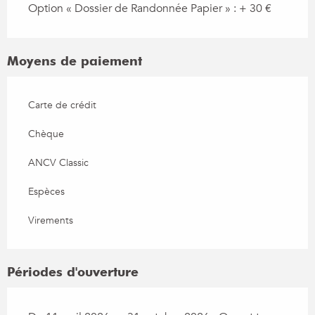
Option « Dossier de Randonnée Papier » : + 30 €
Moyens de paiement
Carte de crédit
Chèque
ANCV Classic
Espèces
Virements
Périodes d'ouverture