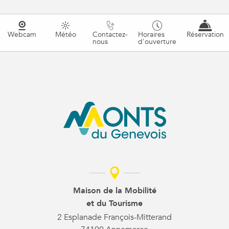
Webcam
Météo
Contactez-
Horaires
Réservation
nous
d'ouverture
Maison de la Mobilité
et du Tourisme
2 Esplanade François-Mitterand