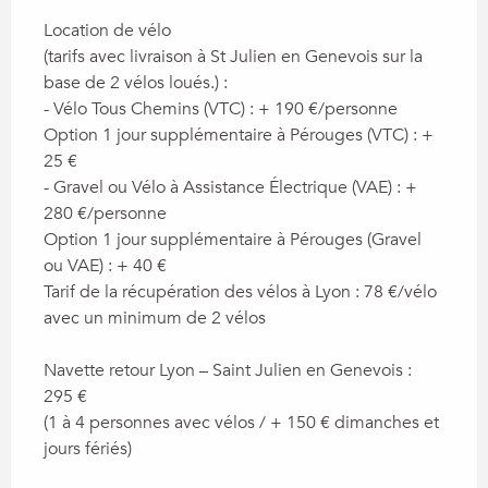
Location de vélo
(tarifs avec livraison à St Julien en Genevois sur la
base de 2 vélos loués.) :
- Vélo Tous Chemins (VTC) : + 190 €/personne
Option 1 jour supplémentaire à Pérouges (VTC) : +
25 €
- Gravel ou Vélo à Assistance Électrique (VAE) : +
280 €/personne
Option 1 jour supplémentaire à Pérouges (Gravel
ou VAE) : + 40 €
Tarif de la récupération des vélos à Lyon : 78 €/vélo
avec un minimum de 2 vélos
Navette retour Lyon – Saint Julien en Genevois :
295 €
(1 à 4 personnes avec vélos / + 150 € dimanches et
jours fériés)