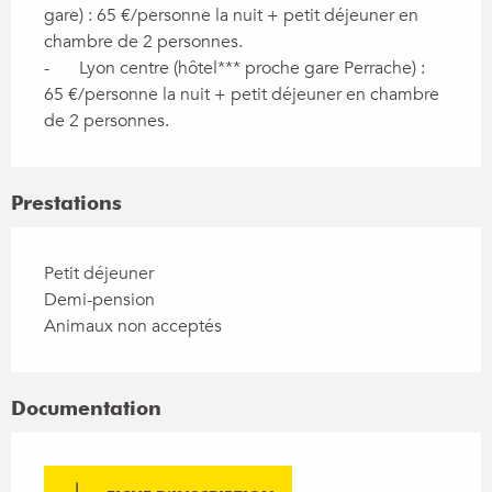
gare) : 65 €/personne la nuit + petit déjeuner en 
chambre de 2 personnes.

-	Lyon centre (hôtel*** proche gare Perrache) : 
65 €/personne la nuit + petit déjeuner en chambre 
de 2 personnes.
Prestations
Petit déjeuner
Demi-pension
Animaux non acceptés
Documentation