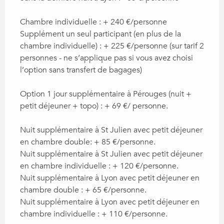
Chambre individuelle : + 240 €/personne
Supplément un seul participant (en plus de la
chambre individuelle) : + 225 €/personne (sur tarif 2
personnes - ne s’applique pas si vous avez choisi
l’option sans transfert de bagages)
Option 1 jour supplémentaire à Pérouges (nuit +
petit déjeuner + topo) : + 69 €/ personne.
Nuit supplémentaire à St Julien avec petit déjeuner
en chambre double: + 85 €/personne.
Nuit supplémentaire à St Julien avec petit déjeuner
en chambre individuelle : + 120 €/personne.
Nuit supplémentaire à Lyon avec petit déjeuner en
chambre double : + 65 €/personne.
Nuit supplémentaire à Lyon avec petit déjeuner en
chambre individuelle : + 110 €/personne.