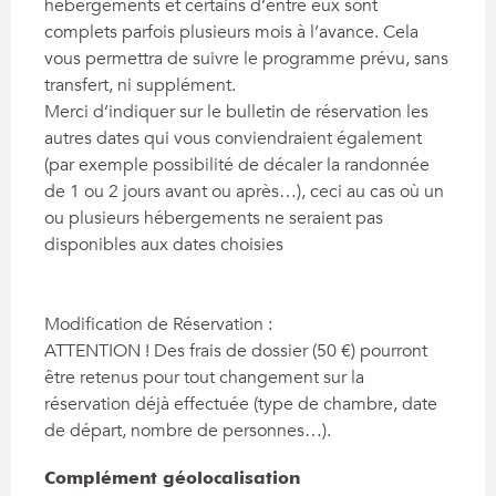
hébergements et certains d’entre eux sont 
complets parfois plusieurs mois à l’avance. Cela 
vous permettra de suivre le programme prévu, sans 
transfert, ni supplément. 

Merci d’indiquer sur le bulletin de réservation les 
autres dates qui vous conviendraient également 
(par exemple possibilité de décaler la randonnée 
de 1 ou 2 jours avant ou après…), ceci au cas où un 
ou plusieurs hébergements ne seraient pas 
disponibles aux dates choisies

Modification de Réservation :

ATTENTION ! Des frais de dossier (50 €) pourront 
être retenus pour tout changement sur la 
réservation déjà effectuée (type de chambre, date 
de départ, nombre de personnes…).
Complément géolocalisation
Complément géolocalisation