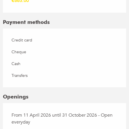
€665.00
Payment methods
Credit card
Cheque
Cash
Transfers
Openings
From 11 April 2026 until 31 October 2026 - Open
everyday