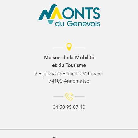
Maison de la Mobilité
et du Tourisme
2 Esplanade François-Mitterand
74100 Annemasse
04 50 95 07 10