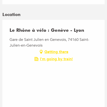
Location
Le Rhône à vélo : Genève - Lyon
Gare de Saint Julien en Genevois, 74160 Saint-
Julien-en-Genevois
Getting there
I'm going by train!