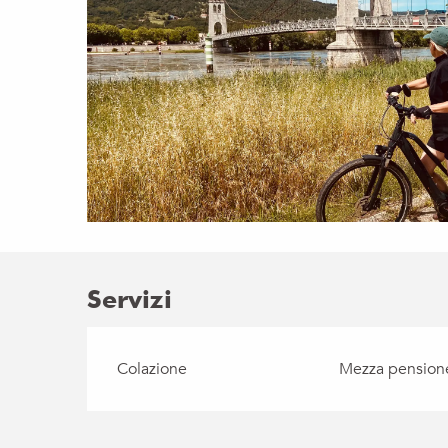
Servizi
Colazione
Mezza pension