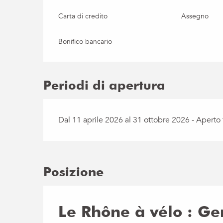
Carta di credito
Assegno
Bonifico bancario
Periodi di apertura
Dal 11 aprile 2026 al 31 ottobre 2026 - Aperto tu
Posizione
Le Rhône à vélo : Ge