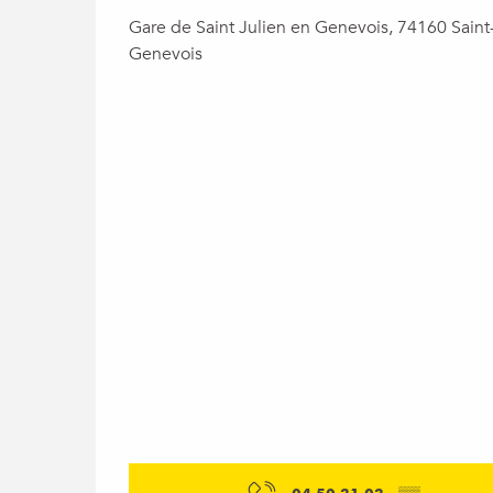
Gare de Saint Julien en Genevois, 74160 Saint
Genevois