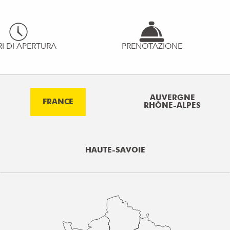
I DI APERTURA
PRENOTAZIONE
AUVERGNE
FRANCE
RHÔNE-ALPES
HAUTE-SAVOIE