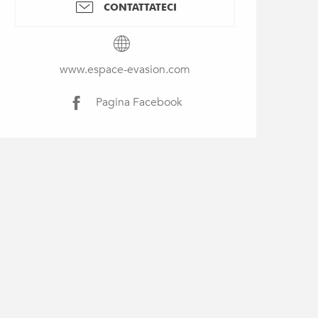
CONTATTATECI
www.espace-evasion.com
Pagina Facebook