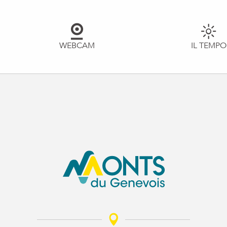
WEBCAM
IL TEMPO