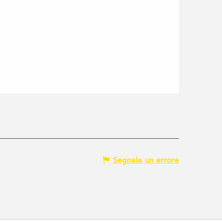
Segnala un errore