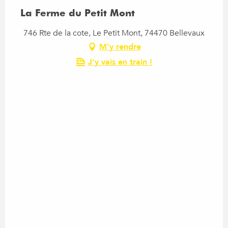
La Ferme du Petit Mont
746 Rte de la cote, Le Petit Mont, 74470 Bellevaux
M'y rendre
J'y vais en train !