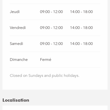
Jeudi
09:00 - 12:00
14:00 - 18:00
Vendredi
09:00 - 12:00
14:00 - 18:00
Samedi
09:00 - 12:00
14:00 - 18:00
Dimanche
Fermé
Closed on Sundays and public holidays.
Localisation