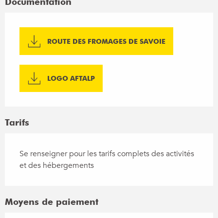
Documentation
ROUTE DES FROMAGES DE SAVOIE
LOGO AFTALP
Tarifs
Se renseigner pour les tarifs complets des activités
et des hébergements
Moyens de paiement