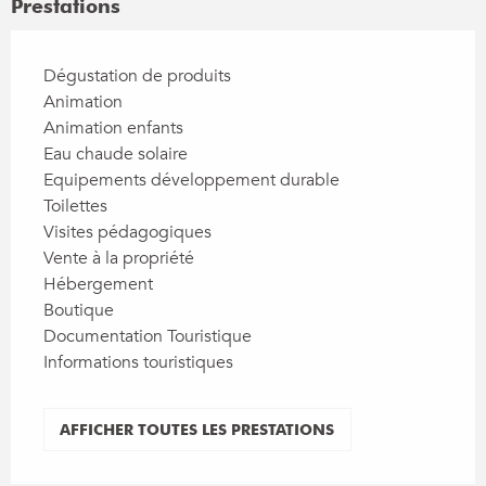
Prestations
Dégustation de produits
Animation
Animation enfants
Eau chaude solaire
Equipements développement durable
Toilettes
Visites pédagogiques
Vente à la propriété
Hébergement
Boutique
Documentation Touristique
Informations touristiques
AFFICHER TOUTES LES PRESTATIONS