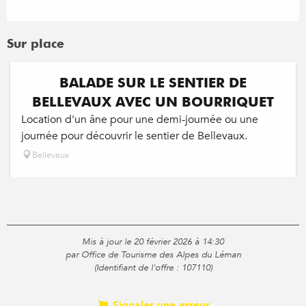
Sur place
BALADE SUR LE SENTIER DE
BELLEVAUX AVEC UN BOURRIQUET
Location d'un âne pour une demi-journée ou une
journée pour découvrir le sentier de Bellevaux.
Bellevaux
Mis à jour le 20 février 2026 à 14:30
par Office de Tourisme des Alpes du Léman
(Identifiant de l'offre :
107110
)
Signaler une erreur