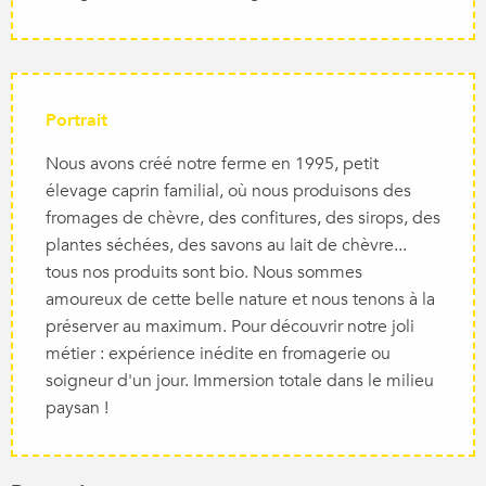
Portrait
Nous avons créé notre ferme en 1995, petit
élevage caprin familial, où nous produisons des
fromages de chèvre, des confitures, des sirops, des
plantes séchées, des savons au lait de chèvre...
tous nos produits sont bio. Nous sommes
amoureux de cette belle nature et nous tenons à la
préserver au maximum. Pour découvrir notre joli
métier : expérience inédite en fromagerie ou
soigneur d'un jour. Immersion totale dans le milieu
paysan !