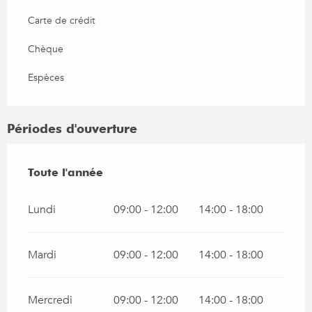
Carte de crédit
Chèque
Espèces
Périodes d'ouverture
Toute l'année
Toute l'année
Lundi
09:00 - 12:00
14:00 - 18:00
Mardi
09:00 - 12:00
14:00 - 18:00
Mercredi
09:00 - 12:00
14:00 - 18:00