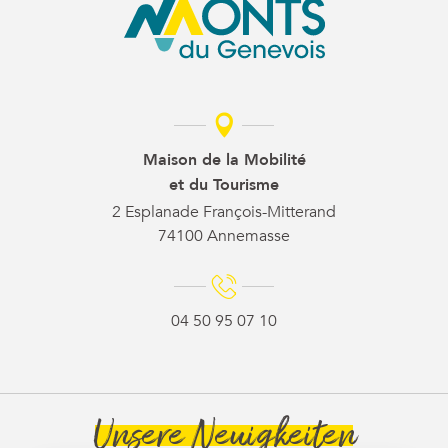
Maison de la Mobilité
et du Tourisme
2 Esplanade François-Mitterand
74100 Annemasse
04 50 95 07 10
Unsere Neuigkeiten