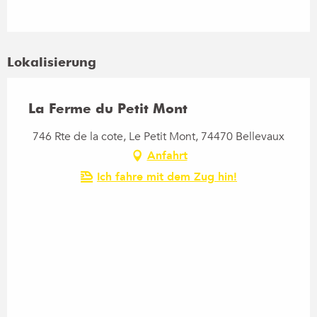
Lokalisierung
La Ferme du Petit Mont
746 Rte de la cote, Le Petit Mont, 74470 Bellevaux
Anfahrt
Ich fahre mit dem Zug hin!