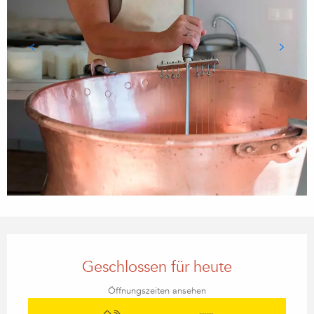
Öffnungszeiten & Kontaktdaten
Geschlossen für heute
Öffnungszeiten ansehen