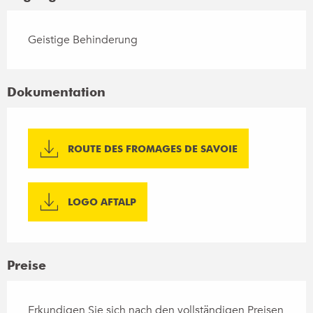
Geistige Behinderung
Dokumentation
ROUTE DES FROMAGES DE SAVOIE
LOGO AFTALP
Preise
Erkundigen Sie sich nach den vollständigen Preisen