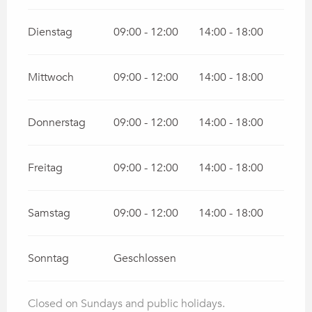
Dienstag
09:00 - 12:00
14:00 - 18:00
Mittwoch
09:00 - 12:00
14:00 - 18:00
Donnerstag
09:00 - 12:00
14:00 - 18:00
Freitag
09:00 - 12:00
14:00 - 18:00
Samstag
09:00 - 12:00
14:00 - 18:00
Sonntag
Geschlossen
Closed on Sundays and public holidays.