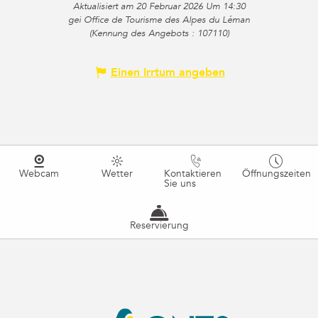
Aktualisiert am 20 Februar 2026 Um 14:30
gei Office de Tourisme des Alpes du Léman
(Kennung des Angebots :
107110
)
Einen Irrtum angeben
Webcam
Wetter
Kontaktieren
Öffnungszeiten
Sie uns
Reservierung