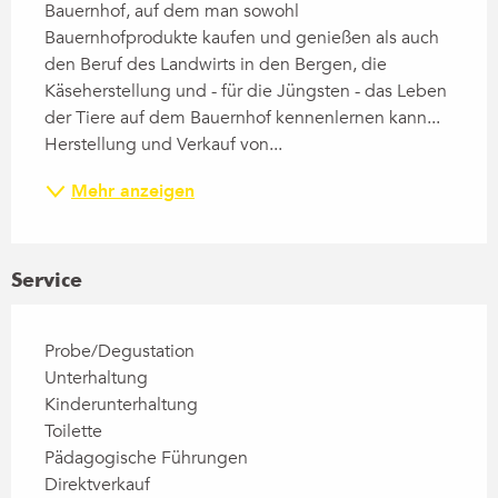
Bauernhof, auf dem man sowohl 
Bauernhofprodukte kaufen und genießen als auch 
den Beruf des Landwirts in den Bergen, die 
Käseherstellung und - für die Jüngsten - das Leben 
der Tiere auf dem Bauernhof kennenlernen kann... 
Herstellung und Verkauf von...
Mehr anzeigen
Service
Probe/Degustation
Unterhaltung
Kinderunterhaltung
Toilette
Pädagogische Führungen
Direktverkauf