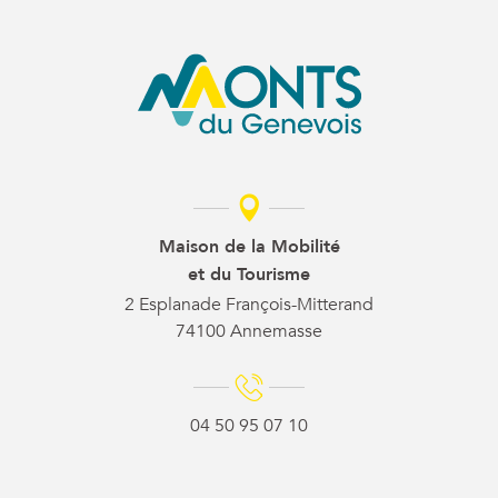
Maison de la Mobilité
et du Tourisme
2 Esplanade François-Mitterand
74100 Annemasse
04 50 95 07 10