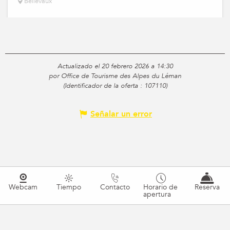
Bellevaux
Actualizado el 20 febrero 2026 a 14:30
por Office de Tourisme des Alpes du Léman
(Identificador de la oferta :
107110
)
Señalar un error
Webcam
Tiempo
Contacto
Horario de
Reserva
apertura