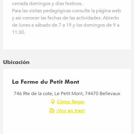
cerrada domingos y días festivos.
Para las visitas pedagógicas consulte la página web
y así conocer las fechas de las actividades. Abierto
de lunes a sábado de 7 a 19 y los domingos de 9 a
11:30.
Ubicación
La Ferme du Petit Mont
746 Rte de la cote, Le Petit Mont, 74470 Bellevaux
Cómo llegar
¡Voy en tren!