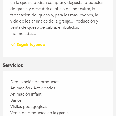
en la que se podrán comprar y degustar productos 
de granja y descubrir el oficio del agricultor, la 
fabricación del queso y, para los más jóvenes, la 
vida de los animales de la granja... Producción y 
venta de queso de cabra, embutidos, 
mermeladas,...
Seguir leyendo
Servicios
Degustación de productos
Animación - Actividades
Animación infantil
Baños
Visitas pedagógicas
Venta de productos en la granja