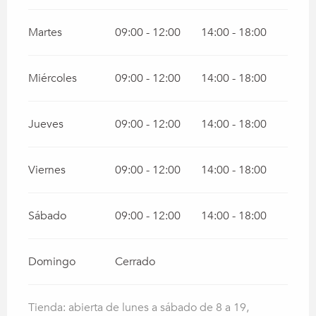
Martes
09:00 - 12:00
14:00 - 18:00
Miércoles
09:00 - 12:00
14:00 - 18:00
Jueves
09:00 - 12:00
14:00 - 18:00
Viernes
09:00 - 12:00
14:00 - 18:00
Sábado
09:00 - 12:00
14:00 - 18:00
Domingo
Cerrado
Tienda: abierta de lunes a sábado de 8 a 19,