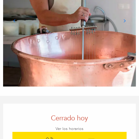
Horarios y datos de contacto
Cerrado hoy
Ver los horarios