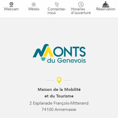
Webcam
Météo
Contactez-
Horaires
Réservation
nous
d'ouverture
Maison de la Mobilité
et du Tourisme
2 Esplanade François-Mitterand
74100 Annemasse