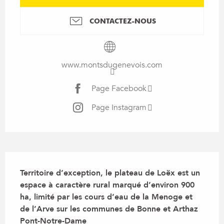
CONTACTEZ-NOUS
www.montsdugenevois.com
Page Facebook
Page Instagram
Description
Territoire d’exception, le plateau de Loëx est un 
espace à caractère rural marqué d’environ 900 
ha, limité par les cours d’eau de la Menoge et 
de l’Arve sur les communes de Bonne et Arthaz 
Pont-Notre-Dame