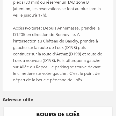
pieds (30 min) ou réserver un TAD zone B
(attention, les réservations se font au plus tard la
veille jusqu'à 17h).
Accès (voiture) : Depuis Annemasse, prendre la
D1205 en direction de Bonneville. A
l'intersection au Château de Baudry, prendre à
gauche sur la route de Loëx (D198) puis
continuer sur la route d'Arthaz (D198) et route de
Loëx à nouveau (D198). Puis bifurquer à gauche
sur Allée du Repos. Le parking se trouve devant
le cimetière sur votre gauche . C'est le point de
départ de la boucle pédestre de Loëx.
Adresse utile
BOURG DE LOËX