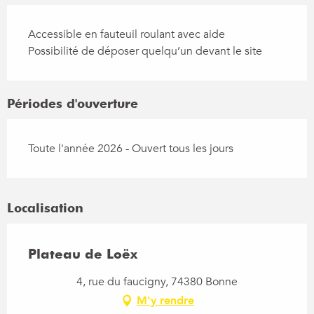
Accessible en fauteuil roulant avec aide
Possibilité de déposer quelqu’un devant le site
Périodes d'ouverture
Toute l'année 2026 - Ouvert tous les jours
Localisation
Plateau de Loëx
4, rue du faucigny, 74380 Bonne
M'y rendre