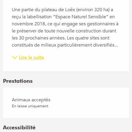
Une partie du plateau de Loëx (environ 320 ha) a 
reçu la labellisation “Espace Naturel Sensible” en 
novembre 2018, ce qui engage ses gestionnaires à 
le préserver de toute nouvelle construction durant 
les 30 prochaines années. Les quatre sites sont 
constitués de milieux particulièrement diversifiés...
Lire la suite
Prestations
Animaux acceptés
En laisse uniquement
Accessibilité