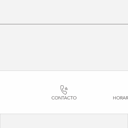
CONTACTO
HORAR