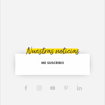
Nuestras noticias
ME SUSCRIBO