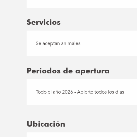
Servicios
Se aceptan animales
Periodos de apertura
Todo el año 2026 - Abierto todos los días
Ubicación