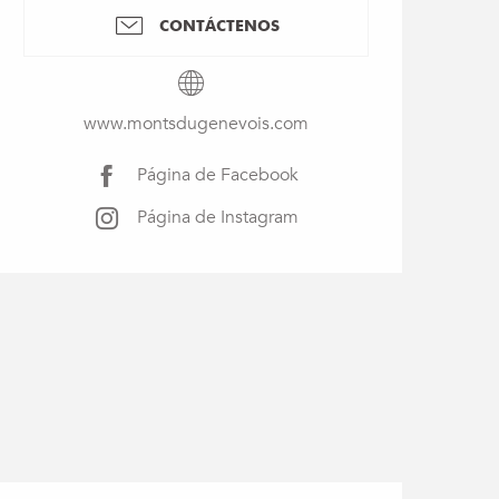
CONTÁCTENOS
www.montsdugenevois.com
Página de Facebook
Página de Instagram