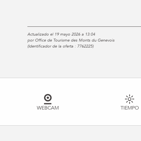
Actualizado el 19 mayo 2026 a 13:04
por Office de Tourisme des Monts du Genevois
(Identificador de la oferta :
7762225
)
WEBCAM
TIEMPO