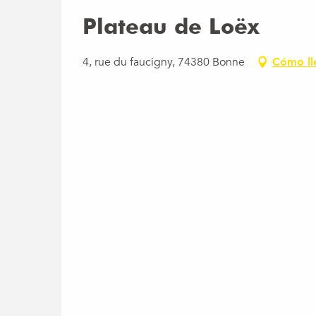
Plateau de Loëx
4, rue du faucigny, 74380 Bonne
Cómo ll