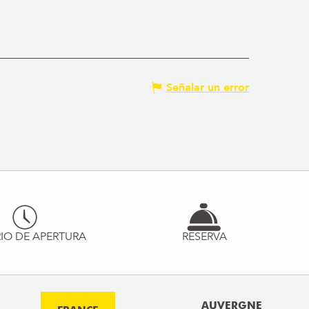
Señalar un error
IO DE APERTURA
RESERVA
AUVERGNE