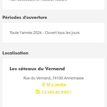
Périodes d'ouverture
Toute l'année 2026 - Ouvert tous les jours
Localisation
Les côteaux du Vernand
Rue du Vernand, 74100 Annemasse
M'y rendre
J'y vais en train !