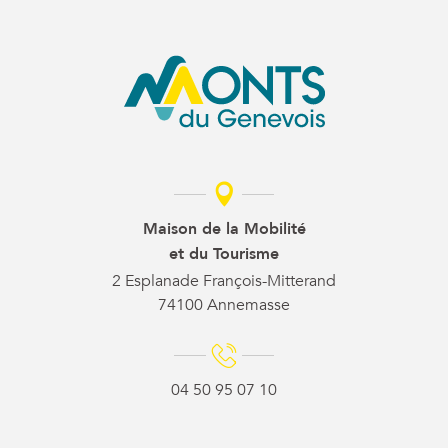
Maison de la Mobilité
et du Tourisme
2 Esplanade François-Mitterand
74100 Annemasse
04 50 95 07 10