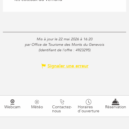
Mis à jour le 22 mai 2026 à 16:20
par Office de Tourisme des Monts du Genevois
(Identifiant de l'offre :
4923295
)
Signaler une erreur
Webcam
Météo
Contactez-
Horaires
Réservation
nous
d'ouverture