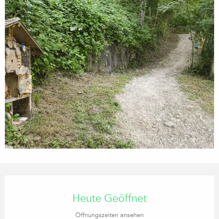
Öffnungszeiten & Kontaktdaten
Heute Geöffnet
Öffnungszeiten ansehen