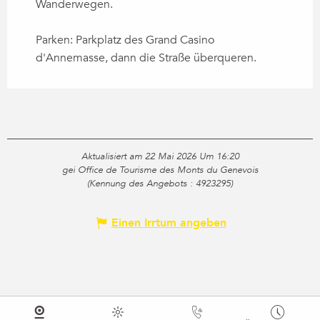
Wanderwegen.
Parken: Parkplatz des Grand Casino
d'Annemasse, dann die Straße überqueren.
Aktualisiert am 22 Mai 2026 Um 16:20
gei Office de Tourisme des Monts du Genevois
(Kennung des Angebots :
4923295
)
Einen Irrtum angeben