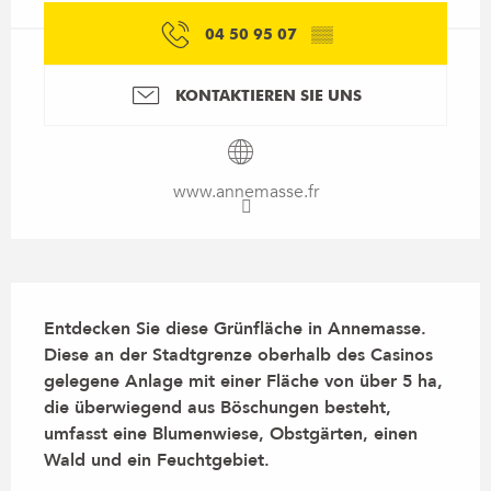
04 50 95 07
▒▒
KONTAKTIEREN SIE UNS
www.annemasse.fr
Beschreibung
Entdecken Sie diese Grünfläche in Annemasse. 
Diese an der Stadtgrenze oberhalb des Casinos 
gelegene Anlage mit einer Fläche von über 5 ha, 
die überwiegend aus Böschungen besteht, 
umfasst eine Blumenwiese, Obstgärten, einen 
Wald und ein Feuchtgebiet.