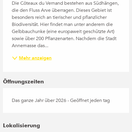
Die Côteaux du Vernand bestehen aus Südhängen, 
die den Fluss Arve überragen. Dieses Gebiet ist 
besonders reich an tierischer und pflanzlicher 
Biodiversität. Hier findet man unter anderem die 
Gelbbauchunke (eine europaweit geschützte Art) 
sowie über 200 Pflanzenarten. Nachdem die Stadt 
Annemasse das...
Mehr anzeigen
Öffnungszeiten
Das ganze Jahr über 2026 - Geöffnet jeden tag
Lokalisierung