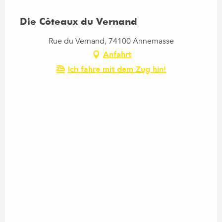
Die Côteaux du Vernand
Rue du Vernand, 74100 Annemasse
Anfahrt
Ich fahre mit dem Zug hin!