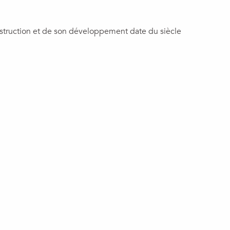
nstruction et de son développement date du siècle