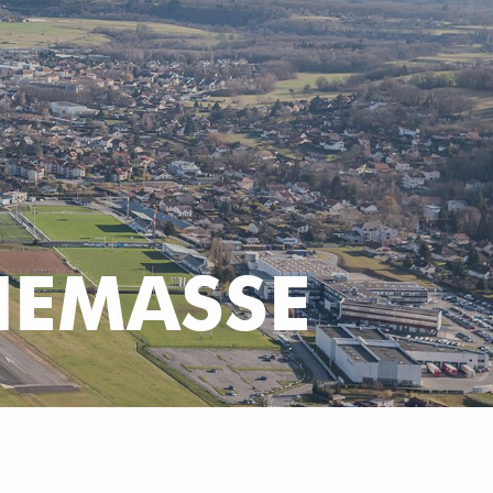
NEMASSE