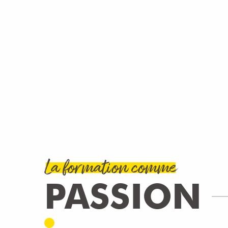
La formation comme
PASSION