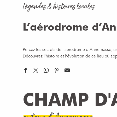
Légendes & histoires locales
L’aérodrome d’A
Percez les secrets de l’aérodrome d’Annemasse, u
Découvrez l’histoire et l’évolution de ce lieu où a
CHAMP D'