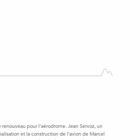
de renouveau pour l’aérodrome. Jean Servoz, un
alisation et la construction de l’avion de Marcel