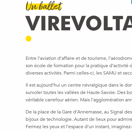
Un ballet
VIREVOLT
Entre l’aviation d’affaire et de tourisme, l’aérodr
son école de formation pour la pratique d’activité
diverses activités. Parmi celles-ci, les SAMU et sec
Il est aujourd’hui un centre névralgique dans le do
survoler toutes les vallées de Haute-Savoie. Des 
véritable carrefour aérien. Mais l’agglomération a
De la place de la Gare d’Annemasse, au Signal des V
bijoux de technologie. Autant de lieux pour admire
Fermez les yeux et l’espace d’un instant, imaginez