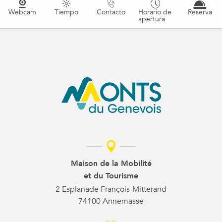
Webcam
Tiempo
Contacto
Horario de
Reserva
apertura
Maison de la Mobilité
et du Tourisme
2 Esplanade François-Mitterand
74100 Annemasse