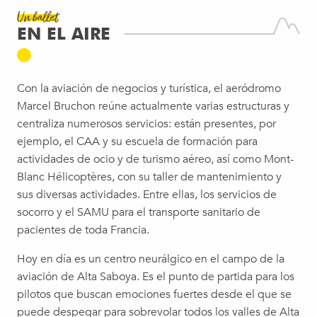
Un ballet
EN EL AIRE
Con la aviación de negocios y turística, el aeródromo
Marcel Bruchon reúne actualmente varias estructuras y
centraliza numerosos servicios: están presentes, por
ejemplo, el CAA y su escuela de formación para
actividades de ocio y de turismo aéreo, así como Mont-
Blanc Hélicoptères, con su taller de mantenimiento y
sus diversas actividades. Entre ellas, los servicios de
socorro y el SAMU para el transporte sanitario de
pacientes de toda Francia.
Hoy en día es un centro neurálgico en el campo de la
aviación de Alta Saboya. Es el punto de partida para los
pilotos que buscan emociones fuertes desde el que se
puede despegar para sobrevolar todos los valles de Alta