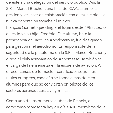
de este a una delegación del servicio público. Así, la
S.R.L. Marcel Bruchon, una filial del CAA, asumió la
gestión y las tasas en colaboración con el municipio. ¡La
nueva generación tomaba el relevo!
François Gonnet, que dirigía el lugar desde 1983, cedió
el testigo a su hijo, Frédéric. Este último, bajo la
presidencia de Jacques Abedecaroux, fue designado
para gestionar el aeródromo. Es responsable de la
seguridad de la plataforma en la S.R.L. Marcel Bruchon y
dirige el club aeronáutico de Annemasse. También se
encarga de la enseñanza en la escuela de aviación. Al
ofrecer cursos de formación certificados según los
títulos europeos, cada año se forma a más de cien
alumnos para que se conviertan en pilotos de los
sectores aeronáuticos, civil y militar.
Como uno de los primeros clubes de Francia, el
aeródromo representa hoy en día a 400 miembros de la