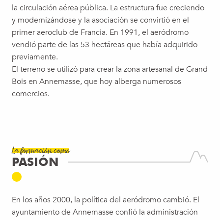
la circulación aérea pública. La estructura fue creciendo
y modernizándose y la asociación se convirtió en el
primer aeroclub de Francia. En 1991, el aeródromo
vendió parte de las 53 hectáreas que había adquirido
previamente.
El terreno se utilizó para crear la zona artesanal de Grand
Bois en Annemasse, que hoy alberga numerosos
comercios.
La formación como
PASIÓN
En los años 2000, la política del aeródromo cambió. El
ayuntamiento de Annemasse confió la administración