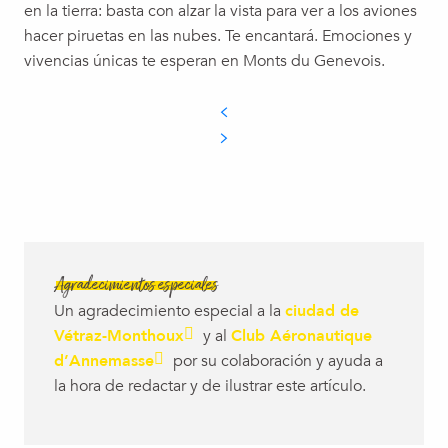
en la tierra: basta con alzar la vista para ver a los aviones
hacer piruetas en las nubes. Te encantará. Emociones y
vivencias únicas te esperan en Monts du Genevois.
Agradecimientos especiales
Un agradecimiento especial a la
ciudad de
Vétraz-Monthoux
y al
Club Aéronautique
d’Annemasse
por su colaboración y ayuda a
la hora de redactar y de ilustrar este artículo.