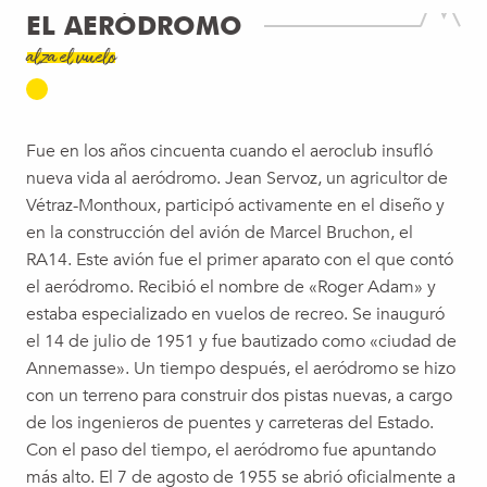
EL AERÓDROMO
alza el vuelo
Fue en los años cincuenta cuando el aeroclub insufló
nueva vida al aeródromo. Jean Servoz, un agricultor de
Vétraz-Monthoux, participó activamente en el diseño y
en la construcción del avión de Marcel Bruchon, el
RA14. Este avión fue el primer aparato con el que contó
el aeródromo. Recibió el nombre de «Roger Adam» y
estaba especializado en vuelos de recreo. Se inauguró
el 14 de julio de 1951 y fue bautizado como «ciudad de
Annemasse». Un tiempo después, el aeródromo se hizo
con un terreno para construir dos pistas nuevas, a cargo
de los ingenieros de puentes y carreteras del Estado.
Con el paso del tiempo, el aeródromo fue apuntando
más alto. El 7 de agosto de 1955 se abrió oficialmente a