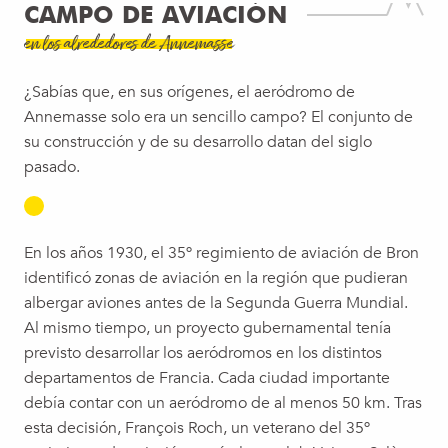
CAMPO DE AVIACIÓN
en los alrededores de Annemasse
¿Sabías que, en sus orígenes, el aeródromo de
Annemasse solo era un sencillo campo? El conjunto de
su construcción y de su desarrollo datan del siglo
pasado.
En los años 1930, el 35º regimiento de aviación de Bron
identificó zonas de aviación en la región que pudieran
albergar aviones antes de la Segunda Guerra Mundial.
Al mismo tiempo, un proyecto gubernamental tenía
previsto desarrollar los aeródromos en los distintos
departamentos de Francia. Cada ciudad importante
debía contar con un aeródromo de al menos 50 km. Tras
esta decisión, François Roch, un veterano del 35º