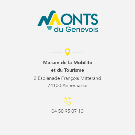
Maison de la Mobilité
et du Tourisme
2 Esplanade François-Mitterand
74100 Annemasse
04 50 95 07 10