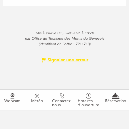
Mis à jour le 08 juillet 2026 à 10:28
par Office de Tourisme des Monts du Genevois
(Identifiant de l'offre :
7911710
)
Signaler une erreur
Webcam
Météo
Contactez-
Horaires
Réservation
nous
d'ouverture