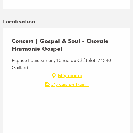
Localisation
Concert | Gospel & Soul - Chorale
Harmonie Gospel
Espace Louis Simon, 10 rue du Châtelet, 74240
Gaillard
M'y rendre
J'y vais en train !