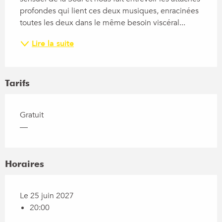
profondes qui lient ces deux musiques, enracinées 
toutes les deux dans le même besoin viscéral...
Lire la suite
Tarifs
Gratuit
—
Horaires
Le 25 juin 2027
20:00