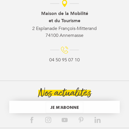
Maison de la Mobilité
et du Tourisme
2 Esplanade François-Mitterand
74100 Annemasse
04 50 95 07 10
Nos actualités
JE M'ABONNE