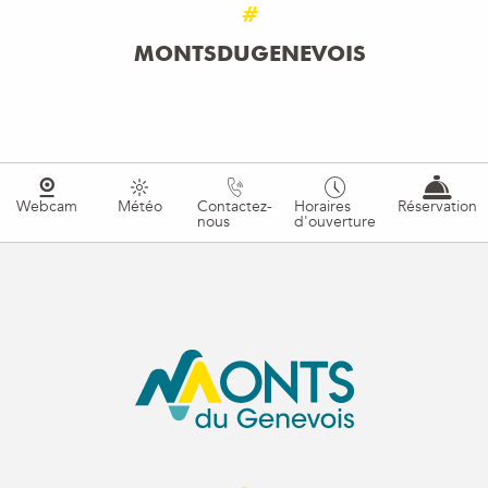
#
MONTSDUGENEVOIS
Webcam
Météo
Contactez-
Horaires
Réservation
nous
d'ouverture