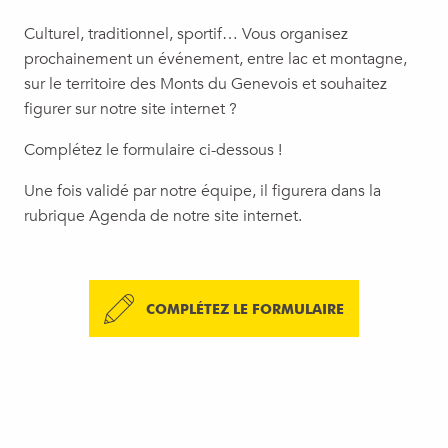
Culturel, traditionnel, sportif… Vous organisez
prochainement un événement, entre lac et montagne,
sur le territoire des Monts du Genevois et souhaitez
figurer sur notre site internet ?
Complétez le formulaire ci-dessous !
Une fois validé par notre équipe, il figurera dans la
rubrique Agenda de notre site internet.
COMPLÉTEZ LE FORMULAIRE