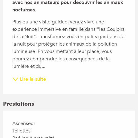
avec nos animateurs pour découvrir les animaux 
nocturnes.
Plus qu'une visite guidée, venez vivre une 
expérience immersive en famille dans "les Couloirs 
de la Nuit". Transformez-vous en petits gardiens de 
la nuit pour protéger les animaux de la pollution 
lumineuse !En vous mettant à leur place, vous 
pourrez comprendre les conséquences de la 
lumière et du...
Lire la suite
Prestations
Ascenseur
Toilettes