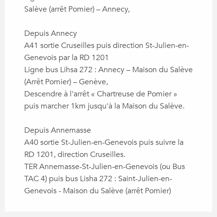
Salève (arrêt Pomier) – Annecy,
Depuis Annecy
A41 sortie Cruseilles puis direction St-Julien-en-
Genevois par la RD 1201
Ligne bus Lihsa 272 : Annecy – Maison du Salève
(Arrêt Pomier) – Genève,
Descendre à l'arrêt « Chartreuse de Pomier »
puis marcher 1km jusqu'à la Maison du Salève.
Depuis Annemasse
A40 sortie St-Julien-en-Genevois puis suivre la
RD 1201, direction Cruseilles.
TER Annemasse-St-Julien-en-Genevois (ou Bus
TAC 4) puis bus Lisha 272 : Saint-Julien-en-
Genevois - Maison du Salève (arrêt Pomier)