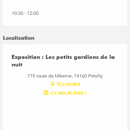
10:30 - 12:00
Localisation
Exposition : Les petits gardiens de la
nuit
775 route de Mikerne, 74160 Présilly
M'y rendre
J'y vais en train !