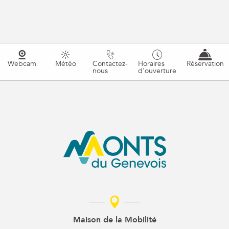
Webcam
Météo
Contactez-
Horaires
Réservation
nous
d'ouverture
Maison de la Mobilité