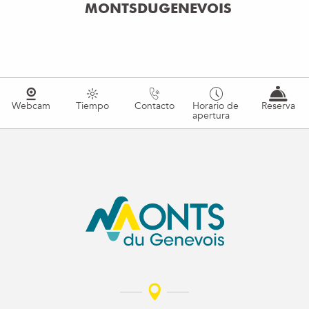
MONTSDUGENEVOIS
Webcam
Tiempo
Contacto
Horario de
Reserva
apertura