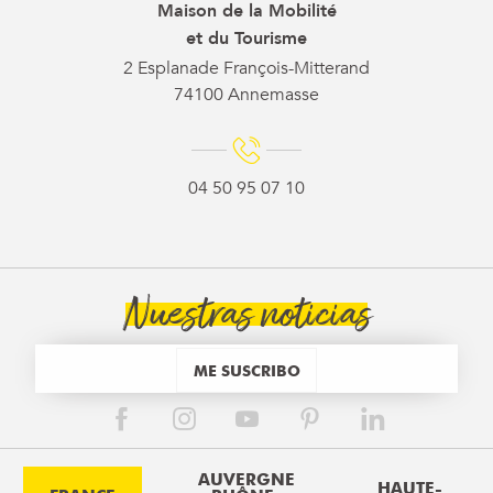
Maison de la Mobilité
et du Tourisme
2 Esplanade François-Mitterand
74100 Annemasse
04 50 95 07 10
Nuestras noticias
ME SUSCRIBO
AUVERGNE
HAUTE-