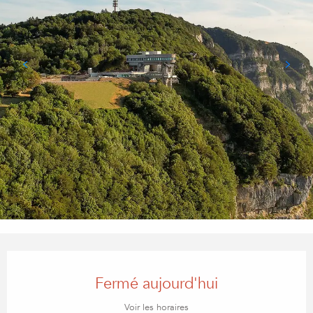
Ouverture et coordonnées
Fermé aujourd'hui
Voir les horaires