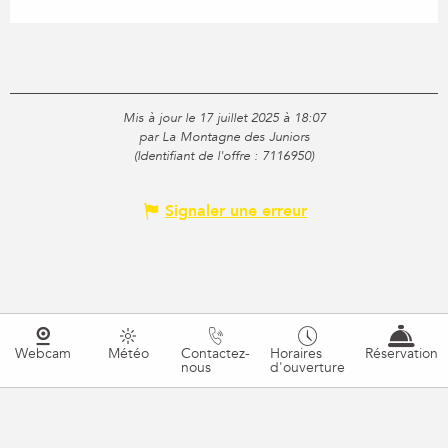
Mis à jour le 17 juillet 2025 à 18:07
par La Montagne des Juniors
(Identifiant de l'offre :
7116950
)
Signaler une erreur
Webcam
Météo
Contactez-
Horaires
Réservation
nous
d'ouverture