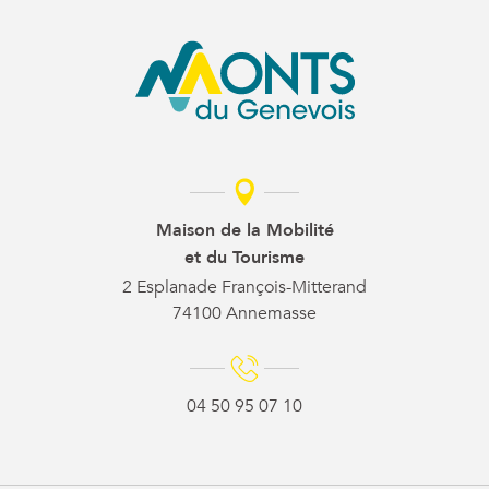
Maison de la Mobilité
et du Tourisme
2 Esplanade François-Mitterand
74100 Annemasse
04 50 95 07 10