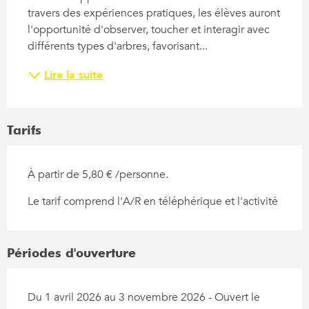
travers des expériences pratiques, les élèves auront 
l'opportunité d'observer, toucher et interagir avec 
différents types d'arbres, favorisant...
Lire la suite
Tarifs
À partir de 5,80 € /personne.
Le tarif comprend l'A/R en téléphérique et l'activité
Périodes d'ouverture
Du 1 avril 2026 au 3 novembre 2026 - Ouvert le