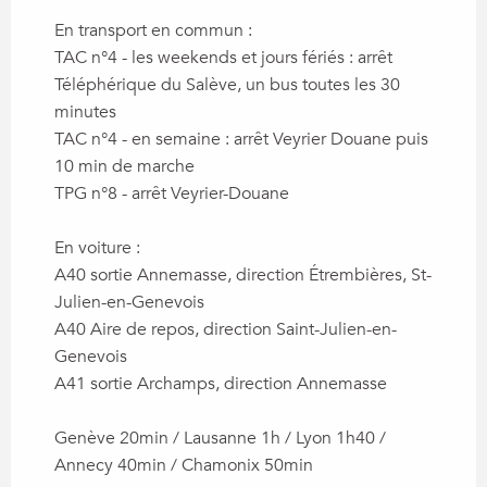
En transport en commun :
TAC n°4 - les weekends et jours fériés : arrêt
Téléphérique du Salève, un bus toutes les 30
minutes
TAC n°4 - en semaine : arrêt Veyrier Douane puis
10 min de marche
TPG n°8 - arrêt Veyrier-Douane
En voiture :
A40 sortie Annemasse, direction Étrembières, St-
Julien-en-Genevois
A40 Aire de repos, direction Saint-Julien-en-
Genevois
A41 sortie Archamps, direction Annemasse
Genève 20min / Lausanne 1h / Lyon 1h40 /
Annecy 40min / Chamonix 50min