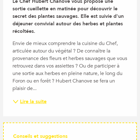
Le Chef Hubert Chanove vous propose une 
sortie cueillette en matinée pour découvrir le 
secret des plantes sauvages. Elle est suivie d'un 
déjeuner convivial autour des herbes et plantes 
récoltées.
Envie de mieux comprendre la cuisine du Chef, 
articulée autour du végétal ? De connaître la 
provenance des fleurs et herbes sauvages que vous 
retrouvez dans vos assiettes ? Ou de participer à 
une sortie aux herbes en pleine nature, le long du 
Foron ou en forêt ? Hubert Chanove se fera un 
plaisir de...
Lire la suite
Conseils et suggestions