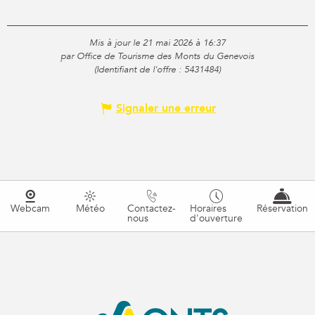
Mis à jour le 21 mai 2026 à 16:37
par Office de Tourisme des Monts du Genevois
(Identifiant de l'offre :
5431484
)
Signaler une erreur
Webcam
Météo
Contactez-
Horaires
Réservation
nous
d'ouverture