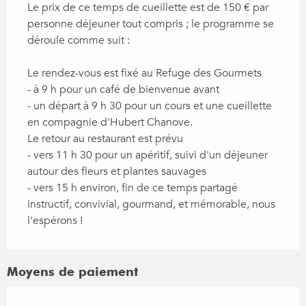
Le prix de ce temps de cueillette est de 150 € par
personne déjeuner tout compris ; le programme se
déroule comme suit :
Le rendez-vous est fixé au Refuge des Gourmets
- à 9 h pour un café de bienvenue avant
- un départ à 9 h 30 pour un cours et une cueillette
en compagnie d'Hubert Chanove.
Le retour au restaurant est prévu
- vers 11 h 30 pour un apéritif, suivi d'un déjeuner
autour des fleurs et plantes sauvages
- vers 15 h environ, fin de ce temps partagé
instructif, convivial, gourmand, et mémorable, nous
l'espérons !
Moyens de paiement