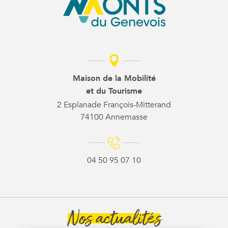
Maison de la Mobilité
et du Tourisme
2 Esplanade François-Mitterand
74100 Annemasse
04 50 95 07 10
Nos actualités