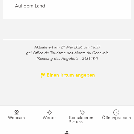
Auf dem Land
Aktualisiert am 21 Mai 2026 Um 16:37
gei Office de Tourisme des Monts du Genevois
(Kennung des Angebots :
5431484
)
Einen Irrtum angeben
Webcam
Wetter
Kontaktieren
Öffnungszeiten
Sie uns