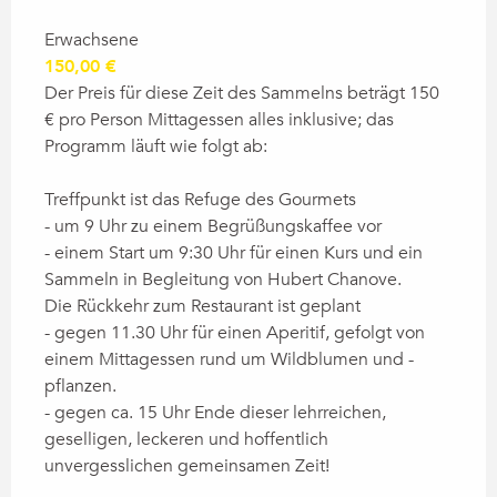
Erwachsene
150,00 €
Der Preis für diese Zeit des Sammelns beträgt 150
€ pro Person Mittagessen alles inklusive; das
Programm läuft wie folgt ab:
Treffpunkt ist das Refuge des Gourmets
- um 9 Uhr zu einem Begrüßungskaffee vor
- einem Start um 9:30 Uhr für einen Kurs und ein
Sammeln in Begleitung von Hubert Chanove.
Die Rückkehr zum Restaurant ist geplant
- gegen 11.30 Uhr für einen Aperitif, gefolgt von
einem Mittagessen rund um Wildblumen und -
pflanzen.
- gegen ca. 15 Uhr Ende dieser lehrreichen,
geselligen, leckeren und hoffentlich
unvergesslichen gemeinsamen Zeit!