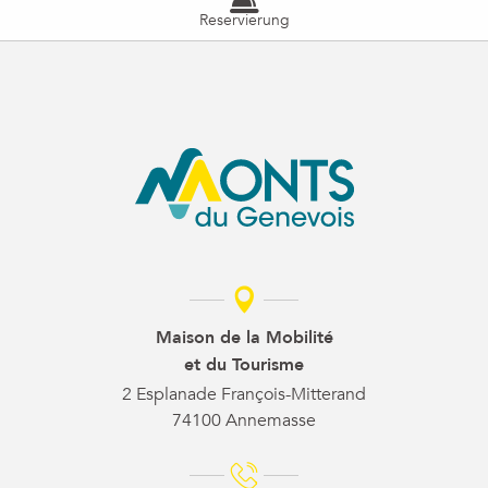
Reservierung
Maison de la Mobilité
et du Tourisme
2 Esplanade François-Mitterand
74100 Annemasse