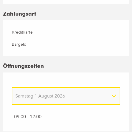
Zahlungsart
Kreditkarte
Bargeld
Öffnungszeiten
Samstag 1 August 2026
Samstag 9 Mai 2026
09:00 - 12:00
Samstag 23 Mai 2026