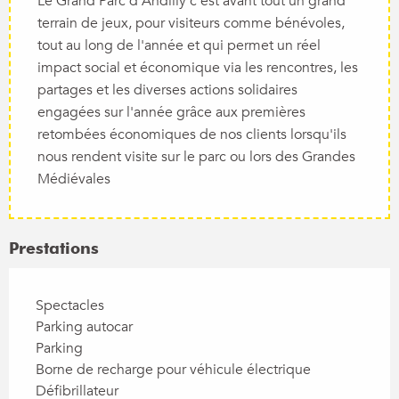
Le Grand Parc d'Andilly c'est avant tout un grand
terrain de jeux, pour visiteurs comme bénévoles,
tout au long de l'année et qui permet un réel
impact social et économique via les rencontres, les
partages et les diverses actions solidaires
engagées sur l'année grâce aux premières
retombées économiques de nos clients lorsqu'ils
nous rendent visite sur le parc ou lors des Grandes
Médiévales
Prestations
Spectacles
Parking autocar
Parking
Borne de recharge pour véhicule électrique
Défibrillateur