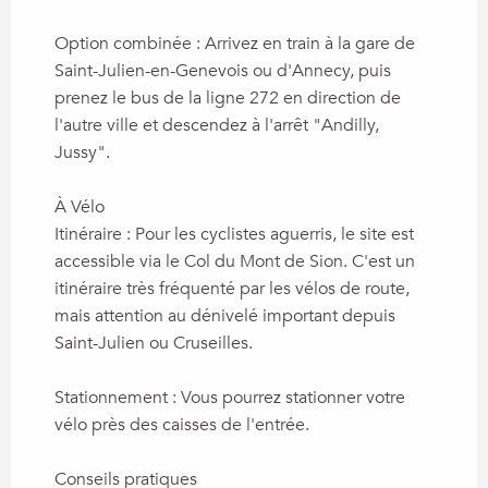
Option combinée : Arrivez en train à la gare de
Saint-Julien-en-Genevois ou d'Annecy, puis
prenez le bus de la ligne 272 en direction de
l'autre ville et descendez à l'arrêt "Andilly,
Jussy".
À Vélo
Itinéraire : Pour les cyclistes aguerris, le site est
accessible via le Col du Mont de Sion. C'est un
itinéraire très fréquenté par les vélos de route,
mais attention au dénivelé important depuis
Saint-Julien ou Cruseilles.
Stationnement : Vous pourrez stationner votre
vélo près des caisses de l'entrée.
Conseils pratiques