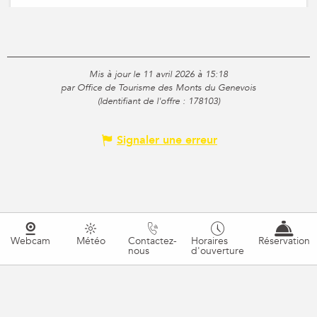
Mis à jour le 11 avril 2026 à 15:18
par Office de Tourisme des Monts du Genevois
(Identifiant de l'offre :
178103
)
Signaler une erreur
Webcam
Météo
Contactez-
Horaires
Réservation
nous
d'ouverture