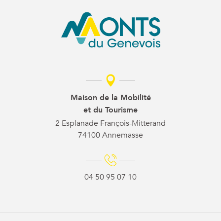
Maison de la Mobilité
et du Tourisme
2 Esplanade François-Mitterand
74100 Annemasse
04 50 95 07 10