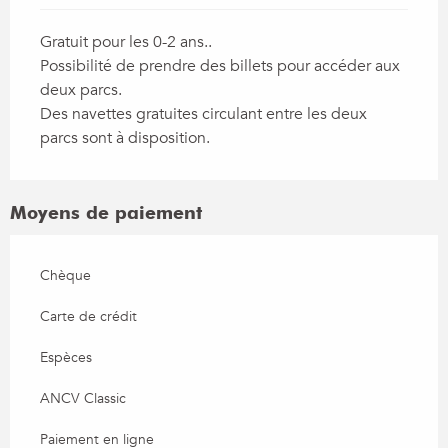
Gratuit pour les 0-2 ans..
Possibilité de prendre des billets pour accéder aux
deux parcs.
Des navettes gratuites circulant entre les deux
parcs sont à disposition.
Moyens de paiement
Chèque
Carte de crédit
Espèces
ANCV Classic
Paiement en ligne