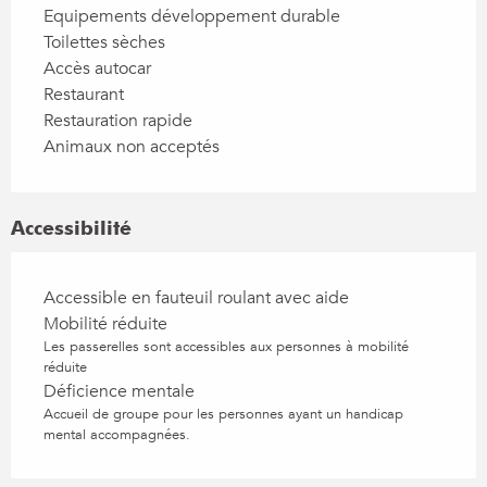
Equipements développement durable
Toilettes sèches
Accès autocar
Restaurant
Restauration rapide
Animaux non acceptés
Accessibilité
Accessible en fauteuil roulant avec aide
Mobilité réduite
Les passerelles sont accessibles aux personnes à mobilité
réduite
Déficience mentale
Accueil de groupe pour les personnes ayant un handicap
mental accompagnées.