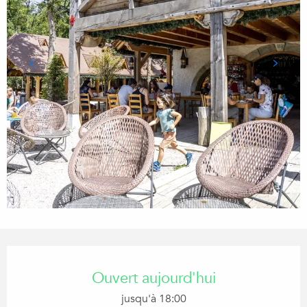
Ouverture et coordonnées
Ouvert aujourd'hui
jusqu'à 18:00