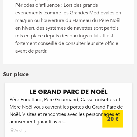
Périodes d'affluence : Lors des grands
événements (comme les Grandes Médiévales en
mai/juin ou l'ouverture du Hameau du Père Noël
en hiver), des systèmes de navettes sont parfois
mis en place depuis des parkings relais. Il est
fortement conseillé de consulter leur site officiel
avant de partir.
Sur place
Réservable
LE GRAND PARC DE NOËL
Père Fouettard, Père Gourmand, Casse-noisettes et
Mère Noël vous ouvrent les portes du Grand Parc de
Noël. Visites et rencontres avec les personnages et
20
€
amusement garanti avec...
Andilly