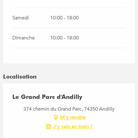
Samedi
10:00 - 18:00
Dimanche
10:00 - 18:00
Localisation
Le Grand Parc d'Andilly
374 chemin du Grand Parc, 74350 Andilly
M'y rendre
J'y vais en train !