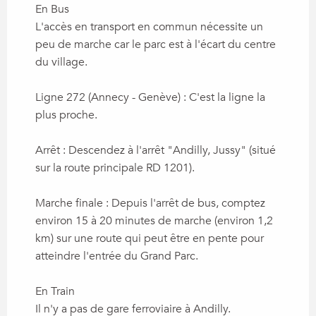
En Bus
L'accès en transport en commun nécessite un
peu de marche car le parc est à l'écart du centre
du village.
Ligne 272 (Annecy - Genève) : C'est la ligne la
plus proche.
Arrêt : Descendez à l'arrêt "Andilly, Jussy" (situé
sur la route principale RD 1201).
Marche finale : Depuis l'arrêt de bus, comptez
environ 15 à 20 minutes de marche (environ 1,2
km) sur une route qui peut être en pente pour
atteindre l'entrée du Grand Parc.
En Train
Il n'y a pas de gare ferroviaire à Andilly.