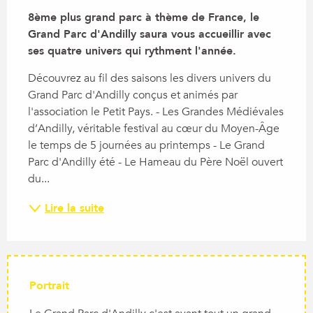
8ème plus grand parc à thème de France, le 
Grand Parc d'Andilly saura vous accueillir avec 
ses quatre univers qui rythment l'année.
Découvrez au fil des saisons les divers univers du 
Grand Parc d'Andilly conçus et animés par 
l'association le Petit Pays. - Les Grandes Médiévales 
d’Andilly, véritable festival au cœur du Moyen-Âge 
le temps de 5 journées au printemps - Le Grand 
Parc d'Andilly été - Le Hameau du Père Noël ouvert 
du...
Lire la suite
Portrait