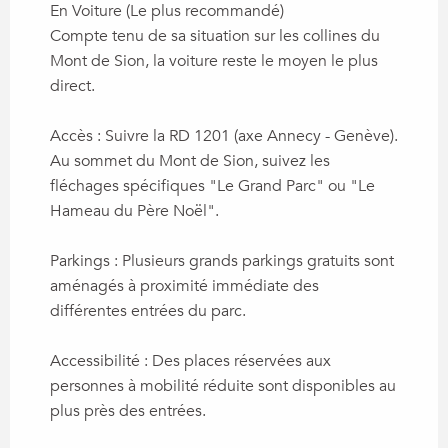
En Voiture (Le plus recommandé)
Compte tenu de sa situation sur les collines du
Mont de Sion, la voiture reste le moyen le plus
direct.
Accès : Suivre la RD 1201 (axe Annecy - Genève).
Au sommet du Mont de Sion, suivez les
fléchages spécifiques "Le Grand Parc" ou "Le
Hameau du Père Noël".
Parkings : Plusieurs grands parkings gratuits sont
aménagés à proximité immédiate des
différentes entrées du parc.
Accessibilité : Des places réservées aux
personnes à mobilité réduite sont disponibles au
plus près des entrées.