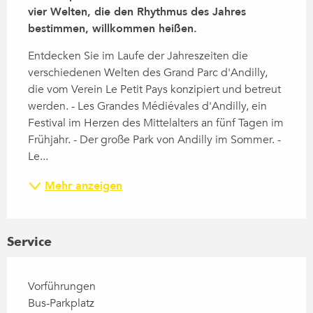
vier Welten, die den Rhythmus des Jahres 
bestimmen, willkommen heißen.
Entdecken Sie im Laufe der Jahreszeiten die 
verschiedenen Welten des Grand Parc d'Andilly, 
die vom Verein Le Petit Pays konzipiert und betreut 
werden. - Les Grandes Médiévales d'Andilly, ein 
Festival im Herzen des Mittelalters an fünf Tagen im 
Frühjahr. - Der große Park von Andilly im Sommer. - 
Le...
Mehr anzeigen
Service
Vorführungen
Bus-Parkplatz