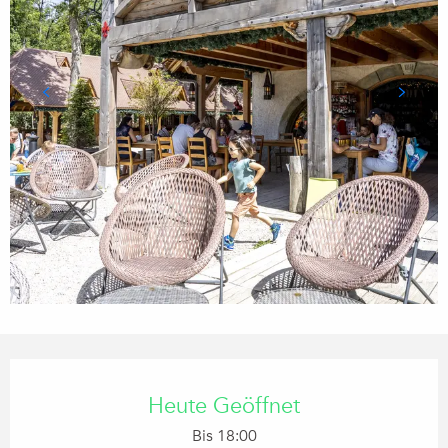
Öffnungszeiten & Kontaktdaten
Heute Geöffnet
Bis 18:00