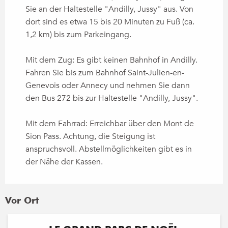
Sie an der Haltestelle "Andilly, Jussy" aus. Von
dort sind es etwa 15 bis 20 Minuten zu Fuß (ca.
1,2 km) bis zum Parkeingang.
Mit dem Zug: Es gibt keinen Bahnhof in Andilly.
Fahren Sie bis zum Bahnhof Saint-Julien-en-
Genevois oder Annecy und nehmen Sie dann
den Bus 272 bis zur Haltestelle "Andilly, Jussy".
Mit dem Fahrrad: Erreichbar über den Mont de
Sion Pass. Achtung, die Steigung ist
anspruchsvoll. Abstellmöglichkeiten gibt es in
der Nähe der Kassen.
Vor Ort