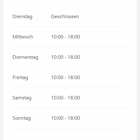
Dienstag
Geschlossen
Mittwoch
10:00 - 18:00
Donnerstag
10:00 - 18:00
Freitag
10:00 - 18:00
Samstag
10:00 - 18:00
Sonntag
10:00 - 18:00