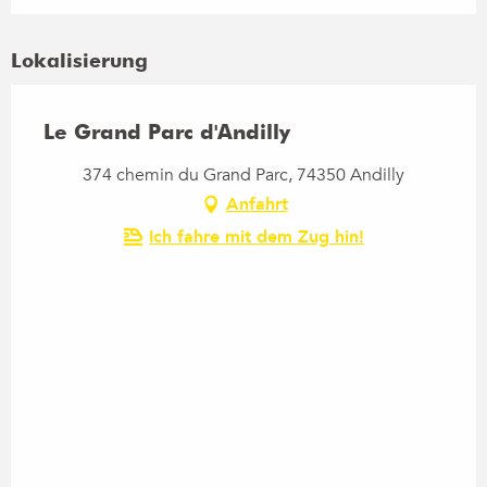
Lokalisierung
Le Grand Parc d'Andilly
374 chemin du Grand Parc, 74350 Andilly
Anfahrt
Ich fahre mit dem Zug hin!