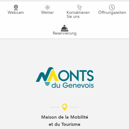
Webcam
Wetter
Kontaktieren
Öffnungszeiten
Sie uns
Reservierung
Maison de la Mobilité
et du Tourisme